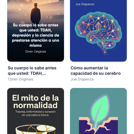
Su cuerpo lo sabe antes
Cómo aumentar la
que usted: TDAH,
capacidad de su cerebro
depresión y la ciencia de
12min Originals
Joe Dispenza
prestarse atención a uno
mismo