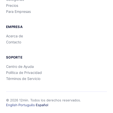
Precios
Para Empresas
EMPRESA
Acerca de
Contacto
SOPORTE
Centro de Ayuda
Política de Privacidad
Términos de Servicio
©
2026
12min.
Todos los derechos reservados.
English
·
Português
·
Español