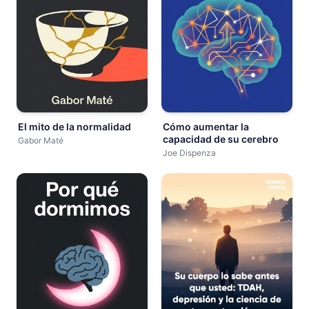
El mito de la normalidad
Cómo aumentar la
capacidad de su cerebro
Gabor Maté
Joe Dispenza