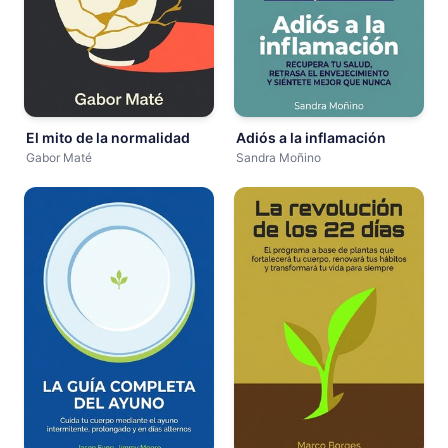
El mito de la normalidad
Adiós a la inflamación
Gabor Maté
Sandra Moñino