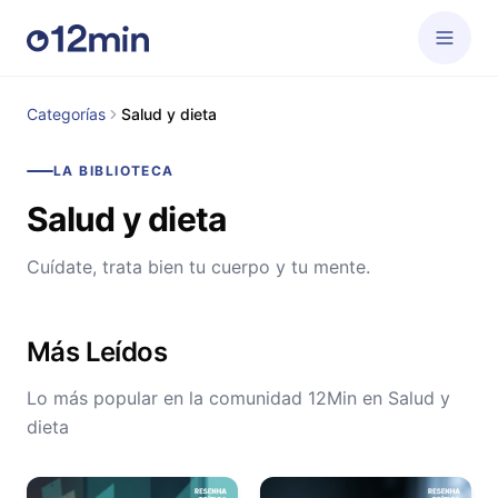
Categorías
Salud y dieta
LA BIBLIOTECA
Salud y dieta
Cuídate, trata bien tu cuerpo y tu mente.
Más Leídos
Lo más popular en la comunidad 12Min en Salud y
dieta