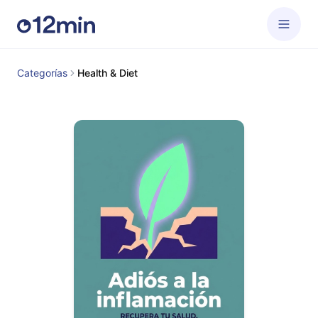
Categorías
Health & Diet