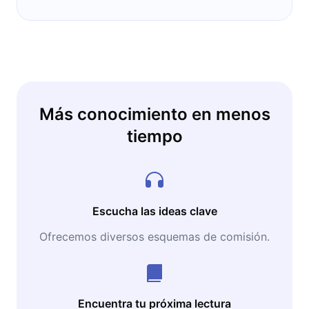
Más conocimiento en menos
tiempo
Escucha las ideas clave
Ofrecemos diversos esquemas de comisión.
Encuentra tu próxima lectura