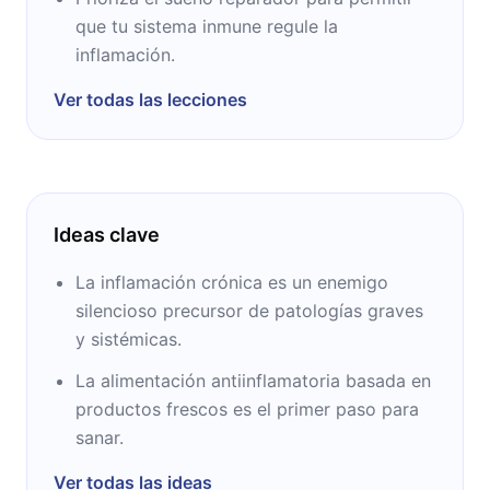
que tu sistema inmune regule la
inflamación.
Ver todas las lecciones
Ideas clave
La inflamación crónica es un enemigo
silencioso precursor de patologías graves
y sistémicas.
La alimentación antiinflamatoria basada en
productos frescos es el primer paso para
sanar.
Ver todas las ideas