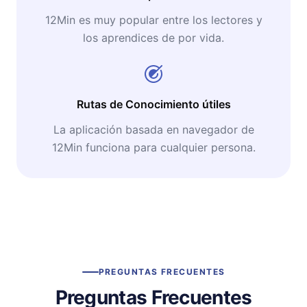
12Min es muy popular entre los lectores y
los aprendices de por vida.
Rutas de Conocimiento útiles
La aplicación basada en navegador de
12Min funciona para cualquier persona.
PREGUNTAS FRECUENTES
Preguntas Frecuentes