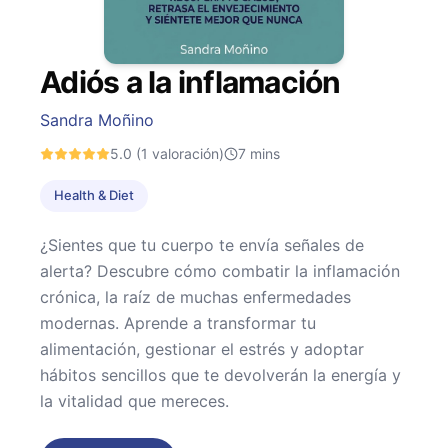
Adiós a la inflamación
Sandra Moñino
5.0
(1 valoración)
7
mins
Health & Diet
¿Sientes que tu cuerpo te envía señales de
alerta? Descubre cómo combatir la inflamación
crónica, la raíz de muchas enfermedades
modernas. Aprende a transformar tu
alimentación, gestionar el estrés y adoptar
hábitos sencillos que te devolverán la energía y
la vitalidad que mereces.