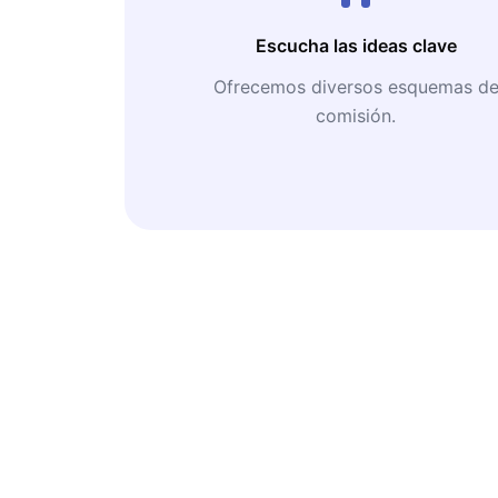
Escucha las ideas clave
Ofrecemos diversos esquemas d
comisión.