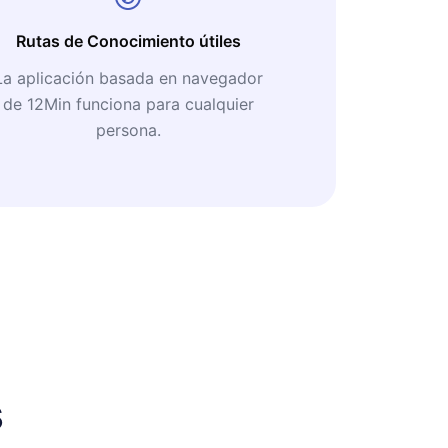
Rutas de Conocimiento útiles
La aplicación basada en navegador
de 12Min funciona para cualquier
persona.
s