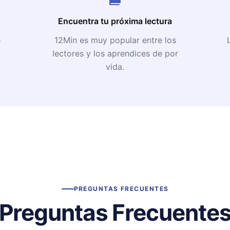
Encuentra tu próxima lectura
e
12Min es muy popular entre los
lectores y los aprendices de por
vida.
PREGUNTAS FRECUENTES
Preguntas Frecuente