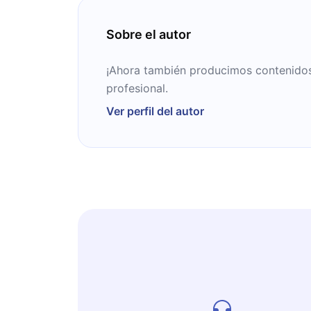
Sobre el autor
¡Ahora también producimos contenidos 
profesional.
Ver perfil del autor