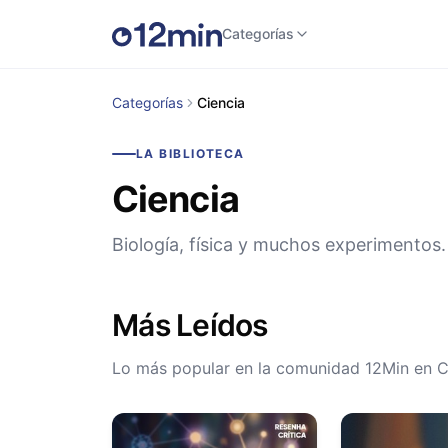
Categorías
Categorías
Ciencia
LA BIBLIOTECA
Ciencia
Biología, física y muchos experimentos.
Más Leídos
Lo más popular en la comunidad 12Min en C