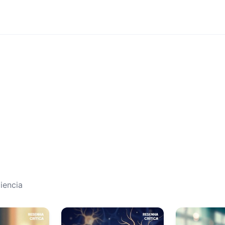
iencia