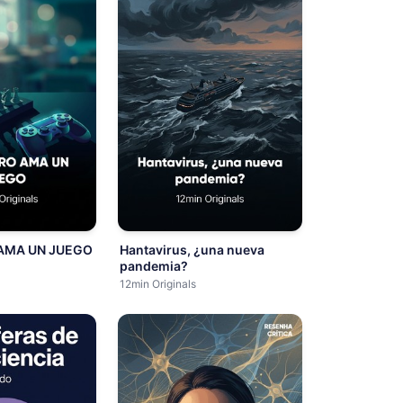
AMA UN JUEGO
Hantavirus, ¿una nueva
pandemia?
12min Originals