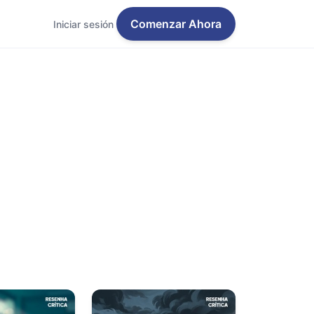
Comenzar Ahora
Iniciar sesión