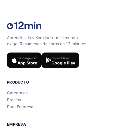
Aprende a la velocidad que el mundo
exige. Resúmenes de libros en 12 minutos.
Descárgalo en
Disponible en
App Store
Google Play
PRODUCTO
Categorías
Precios
Para Empresas
EMPRESA