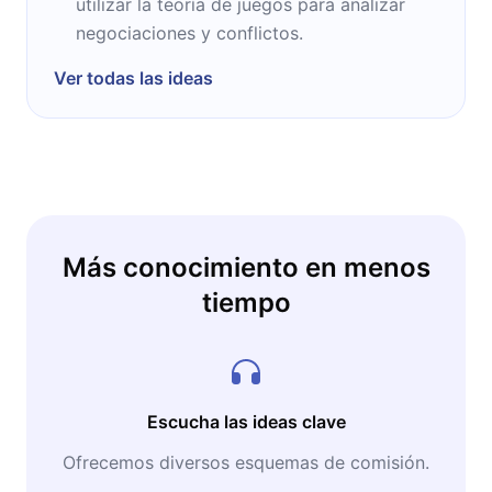
utilizar la teoría de juegos para analizar
negociaciones y conflictos.
Ver todas las ideas
Más conocimiento en menos
tiempo
Escucha las ideas clave
Ofrecemos diversos esquemas de comisión.