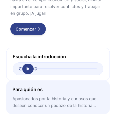
importante para resolver conflictos y trabajar
en grupo. ¡A jugar!
Comenzar
Escucha la introducción
Para quién es
Apasionados por la historia y curiosos que
deseen conocer un pedazo de la historia
mexicana poco discutido.