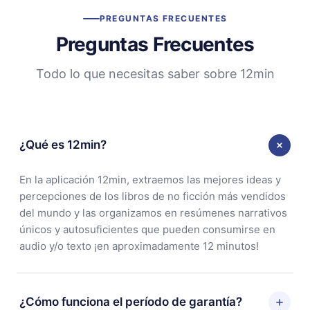
PREGUNTAS FRECUENTES
Preguntas Frecuentes
Todo lo que necesitas saber sobre 12min
¿Qué es 12min?
En la aplicación 12min, extraemos las mejores ideas y
percepciones de los libros de no ficción más vendidos
del mundo y las organizamos en resúmenes narrativos
únicos y autosuficientes que pueden consumirse en
audio y/o texto ¡en aproximadamente 12 minutos!
¿Cómo funciona el período de garantía?