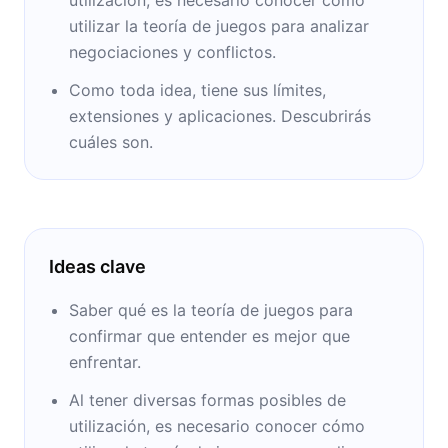
utilizar la teoría de juegos para analizar
negociaciones y conflictos.
Como toda idea, tiene sus límites,
extensiones y aplicaciones. Descubrirás
cuáles son.
Ideas clave
Saber qué es la teoría de juegos para
confirmar que entender es mejor que
enfrentar.
Al tener diversas formas posibles de
utilización, es necesario conocer cómo