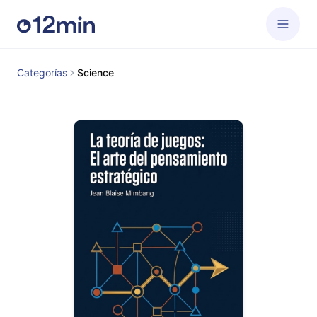
Categorías
Science