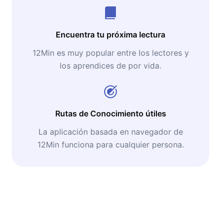
Encuentra tu próxima lectura
12Min es muy popular entre los lectores y
los aprendices de por vida.
Rutas de Conocimiento útiles
La aplicación basada en navegador de
12Min funciona para cualquier persona.