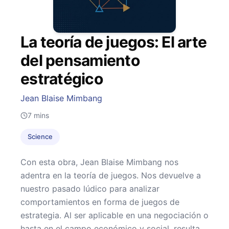
La teoría de juegos: El arte
del pensamiento
estratégico
Jean Blaise Mimbang
7
mins
Science
Con esta obra, Jean Blaise Mimbang nos
adentra en la teoría de juegos. Nos devuelve a
nuestro pasado lúdico para analizar
comportamientos en forma de juegos de
estrategia. Al ser aplicable en una negociación o
hasta en el campo económico y social, resulta