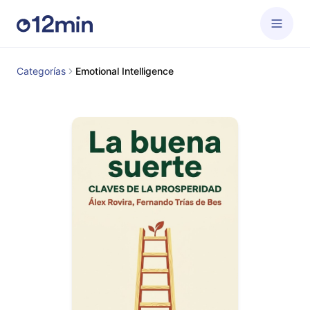
Categorías
Emotional Intelligence