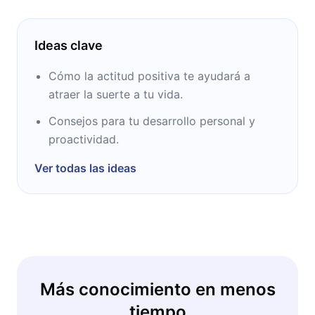
Ideas clave
Cómo la actitud positiva te ayudará a
atraer la suerte a tu vida.
Consejos para tu desarrollo personal y
proactividad.
Ver todas las ideas
Más conocimiento en menos
tiempo