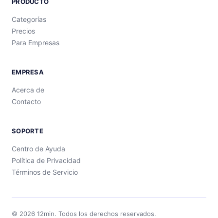
PRODUCTO
Categorías
Precios
Para Empresas
EMPRESA
Acerca de
Contacto
SOPORTE
Centro de Ayuda
Política de Privacidad
Términos de Servicio
©
2026
12min.
Todos los derechos reservados.