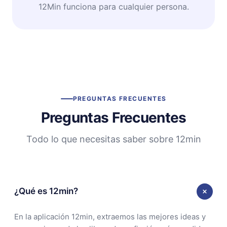
12Min funciona para cualquier persona.
PREGUNTAS FRECUENTES
Preguntas Frecuentes
Todo lo que necesitas saber sobre 12min
¿Qué es 12min?
En la aplicación 12min, extraemos las mejores ideas y