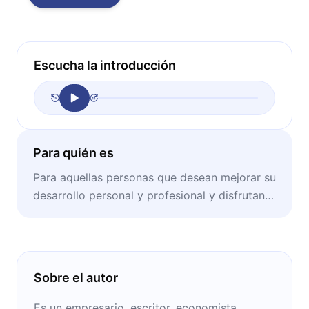
Escucha la introducción
Para quién es
Para aquellas personas que desean mejorar su
desarrollo personal y profesional y disfrutan
de una fábula clásica.
Sobre el autor
Es un empresario, escritor, economista,