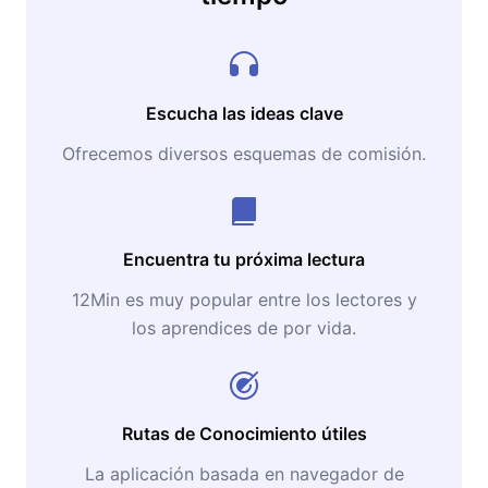
Escucha las ideas clave
Ofrecemos diversos esquemas de comisión.
Encuentra tu próxima lectura
12Min es muy popular entre los lectores y
los aprendices de por vida.
Rutas de Conocimiento útiles
La aplicación basada en navegador de