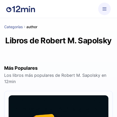
Categorías
author
Libros de Robert M. Sapolsky
Más Populares
Los libros más populares de Robert M. Sapolsky en
12min