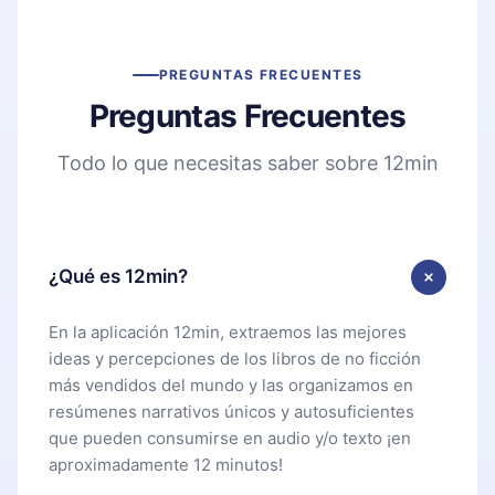
PREGUNTAS FRECUENTES
Preguntas Frecuentes
Todo lo que necesitas saber sobre 12min
¿Qué es 12min?
En la aplicación 12min, extraemos las mejores
ideas y percepciones de los libros de no ficción
más vendidos del mundo y las organizamos en
resúmenes narrativos únicos y autosuficientes
que pueden consumirse en audio y/o texto ¡en
aproximadamente 12 minutos!