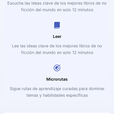
Escucha las ideas clave de los mejores libros de no
ficción del mundo en solo 12 minutos
Leer
Lee las ideas clave de los mejores libros de no
ficción del mundo en solo 12 minutos
Microrutas
Sigue rutas de aprendizaje curadas para dominar
temas y habilidades específicas