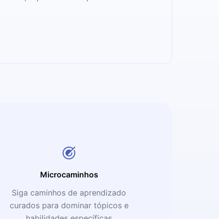
Microcaminhos
Siga caminhos de aprendizado
curados para dominar tópicos e
habilidades específicas