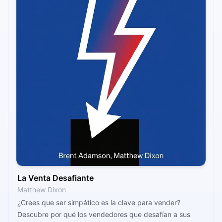
La Venta Desafiante
Matthew Dixon
¿Crees que ser simpático es la clave para vender?
Descubre por qué los vendedores que desafían a sus