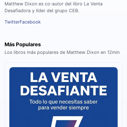
Matthew Dixon es co-autor del libro La Venta
Desafiadora y líder del grupo CEB.
Twitter
Facebook
Más Populares
Los libros más populares de Matthew Dixon en 12min