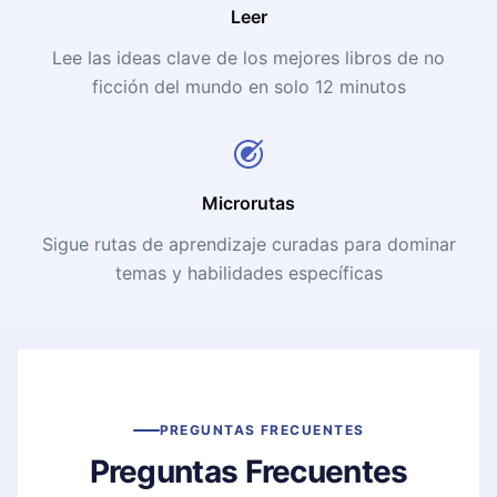
Leer
Lee las ideas clave de los mejores libros de no
ficción del mundo en solo 12 minutos
Microrutas
Sigue rutas de aprendizaje curadas para dominar
temas y habilidades específicas
PREGUNTAS FRECUENTES
Preguntas Frecuentes