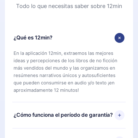
Todo lo que necesitas saber sobre 12min
¿Qué es 12min?
En la aplicación 12min, extraemos las mejores
ideas y percepciones de los libros de no ficción
más vendidos del mundo y las organizamos en
resúmenes narrativos únicos y autosuficientes
que pueden consumirse en audio y/o texto ¡en
aproximadamente 12 minutos!
¿Cómo funciona el período de garantía?
Puedes descargar nuestra aplicación y comenzar a
disfrutar de nuestra biblioteca. Si por alguna razón