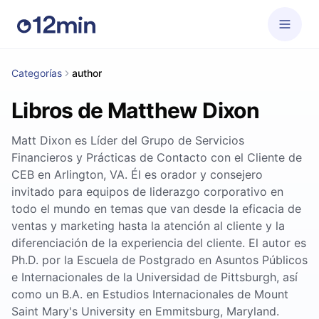
Categorías
author
Libros de Matthew Dixon
Matt Dixon es Líder del Grupo de Servicios
Financieros y Prácticas de Contacto con el Cliente de
CEB en Arlington, VA. Él es orador y consejero
invitado para equipos de liderazgo corporativo en
todo el mundo en temas que van desde la eficacia de
ventas y marketing hasta la atención al cliente y la
diferenciación de la experiencia del cliente. El autor es
Ph.D. por la Escuela de Postgrado en Asuntos Públicos
e Internacionales de la Universidad de Pittsburgh, así
como un B.A. en Estudios Internacionales de Mount
Saint Mary's University en Emmitsburg, Maryland.