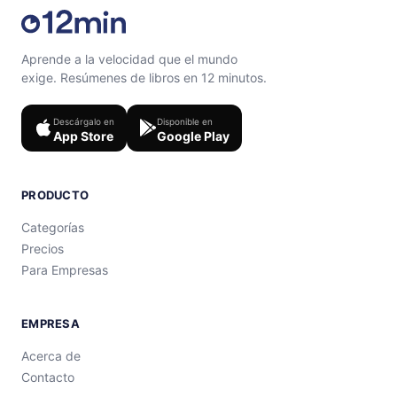
Aprende a la velocidad que el mundo
exige. Resúmenes de libros en 12 minutos.
Descárgalo en
Disponible en
App Store
Google Play
PRODUCTO
Categorías
Precios
Para Empresas
EMPRESA
Acerca de
Contacto