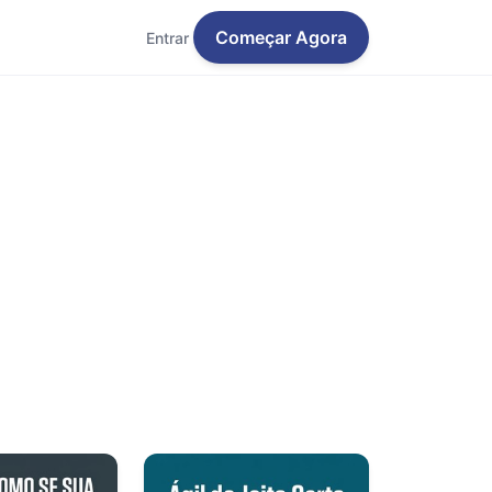
Começar Agora
Entrar