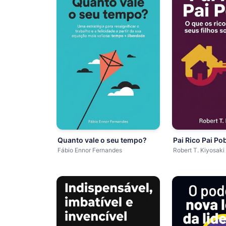
Quanto vale o seu tempo?
Pai Rico Pai Po
Fábio Ennor Fernandes
Robert T. Kiyosaki