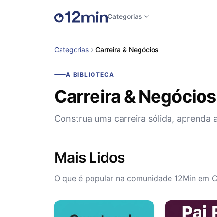
Categorias
Categorias
Carreira & Negócios
A BIBLIOTECA
Carreira & Negócios
Construa uma carreira sólida, aprenda a
Mais Lidos
O que é popular na comunidade 12Min em C