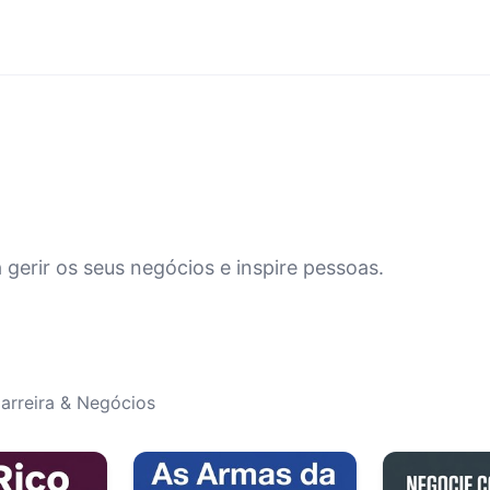
 gerir os seus negócios e inspire pessoas.
arreira & Negócios