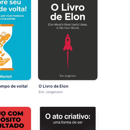
mpo de volta!
O Livro de Elon
Eric Jorgenson