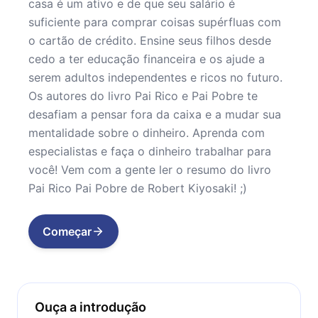
casa é um ativo e de que seu salário é
suficiente para comprar coisas supérfluas com
o cartão de crédito. Ensine seus filhos desde
cedo a ter educação financeira e os ajude a
serem adultos independentes e ricos no futuro.
Os autores do livro Pai Rico e Pai Pobre te
desafiam a pensar fora da caixa e a mudar sua
mentalidade sobre o dinheiro. Aprenda com
especialistas e faça o dinheiro trabalhar para
você! Vem com a gente ler o resumo do livro
Pai Rico Pai Pobre de Robert Kiyosaki! ;)
Começar
Ouça a introdução