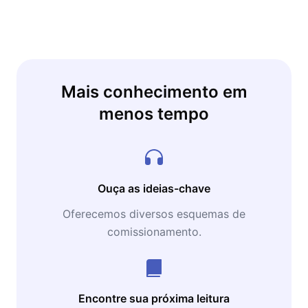
Mais conhecimento em
menos tempo
Ouça as ideias-chave
Oferecemos diversos esquemas de
comissionamento.
Encontre sua próxima leitura