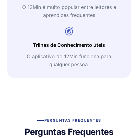
O 12Min é muito popular entre leitores e
aprendizes frequentes
Trilhas de Conhecimento úteis
O aplicativo do 12Min funciona para
qualquer pessoa.
PERGUNTAS FREQUENTES
Perguntas Frequentes