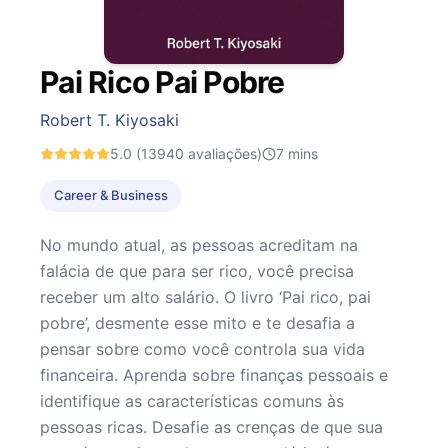
Pai Rico Pai Pobre
Robert T. Kiyosaki
5.0
(13940 avaliações)
7
mins
Career & Business
No mundo atual, as pessoas acreditam na
falácia de que para ser rico, você precisa
receber um alto salário. O livro ‘Pai rico, pai
pobre’, desmente esse mito e te desafia a
pensar sobre como você controla sua vida
financeira. Aprenda sobre finanças pessoais e
identifique as características comuns às
pessoas ricas. Desafie as crenças de que sua