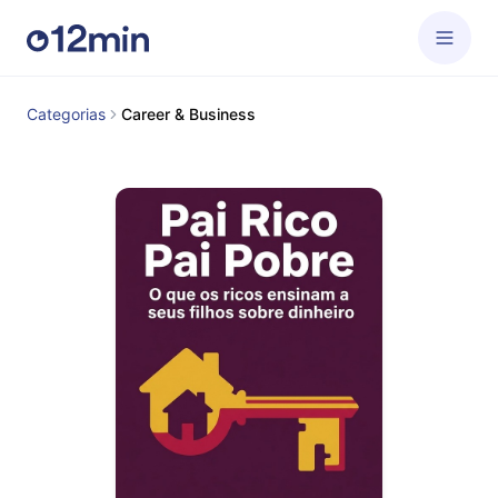
Categorias
Career & Business