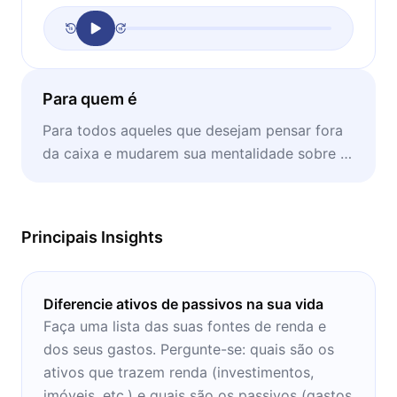
Para quem é
Para todos aqueles que desejam pensar fora
da caixa e mudarem sua mentalidade sobre o
dinheiro.
Principais Insights
Diferencie ativos de passivos na sua vida
Faça uma lista das suas fontes de renda e
dos seus gastos. Pergunte-se: quais são os
ativos que trazem renda (investimentos,
imóveis, etc.) e quais são os passivos (gastos