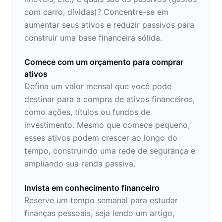
com carro, dívidas)? Concentre-se em
aumentar seus ativos e reduzir passivos para
construir uma base financeira sólida.
Comece com um orçamento para comprar
ativos
Defina um valor mensal que você pode
destinar para a compra de ativos financeiros,
como ações, títulos ou fundos de
investimento. Mesmo que comece pequeno,
esses ativos podem crescer ao longo do
tempo, construindo uma rede de segurança e
ampliando sua renda passiva.
Invista em conhecimento financeiro
Reserve um tempo semanal para estudar
finanças pessoais, seja lendo um artigo,