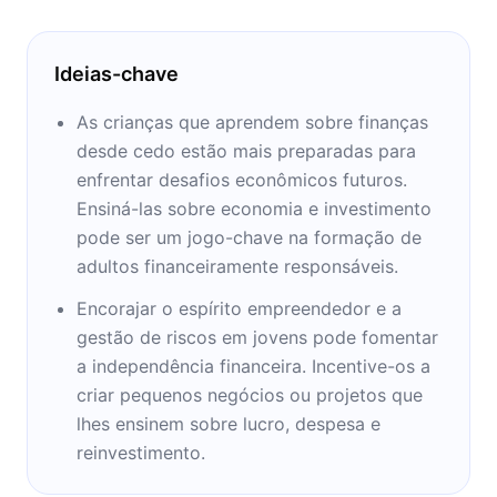
Ideias-chave
As crianças que aprendem sobre finanças
desde cedo estão mais preparadas para
enfrentar desafios econômicos futuros.
Ensiná-las sobre economia e investimento
pode ser um jogo-chave na formação de
adultos financeiramente responsáveis.
Encorajar o espírito empreendedor e a
gestão de riscos em jovens pode fomentar
a independência financeira. Incentive-os a
criar pequenos negócios ou projetos que
lhes ensinem sobre lucro, despesa e
reinvestimento.