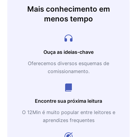
Mais conhecimento em
menos tempo
Ouça as ideias-chave
Oferecemos diversos esquemas de
comissionamento.
Encontre sua próxima leitura
O 12Min é muito popular entre leitores e
aprendizes frequentes