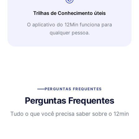
Trilhas de Conhecimento úteis
O aplicativo do 12Min funciona para
qualquer pessoa.
PERGUNTAS FREQUENTES
Perguntas Frequentes
Tudo o que você precisa saber sobre o 12min