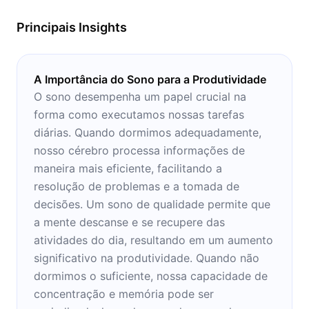
Principais Insights
A Importância do Sono para a Produtividade
O sono desempenha um papel crucial na
forma como executamos nossas tarefas
diárias. Quando dormimos adequadamente,
nosso cérebro processa informações de
maneira mais eficiente, facilitando a
resolução de problemas e a tomada de
decisões. Um sono de qualidade permite que
a mente descanse e se recupere das
atividades do dia, resultando em um aumento
significativo na produtividade. Quando não
dormimos o suficiente, nossa capacidade de
concentração e memória pode ser