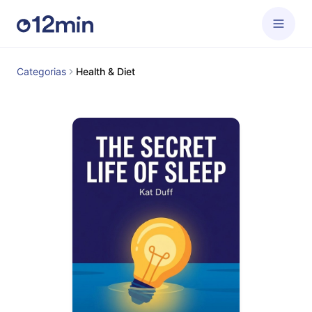
Categorias
Health & Diet