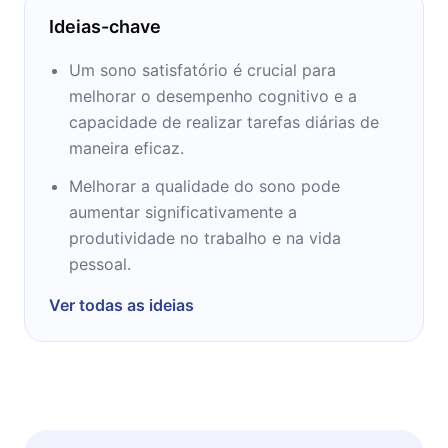
Ideias-chave
Um sono satisfatório é crucial para
melhorar o desempenho cognitivo e a
capacidade de realizar tarefas diárias de
maneira eficaz.
Melhorar a qualidade do sono pode
aumentar significativamente a
produtividade no trabalho e na vida
pessoal.
Ver todas as ideias