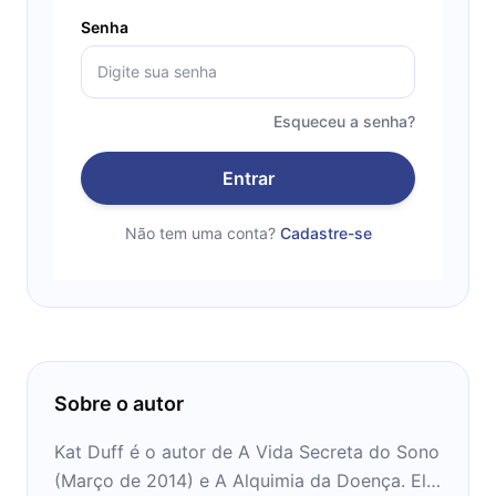
Senha
Esqueceu a senha?
Entrar
Não tem uma conta?
Cadastre-se
Sobre o autor
Kat Duff é o autor de A Vida Secreta do Sono
(Março de 2014) e A Alquimia da Doença. Ela