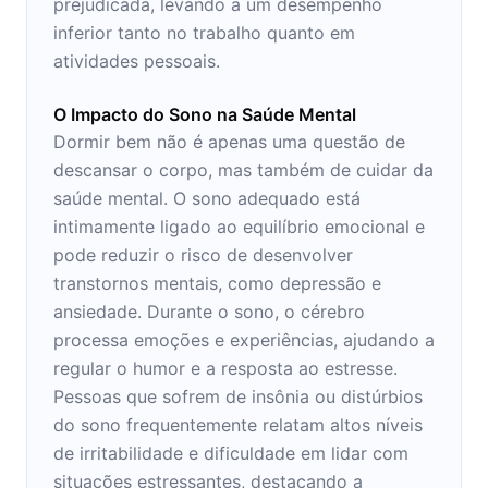
prejudicada, levando a um desempenho
inferior tanto no trabalho quanto em
atividades pessoais.
O Impacto do Sono na Saúde Mental
Dormir bem não é apenas uma questão de
descansar o corpo, mas também de cuidar da
saúde mental. O sono adequado está
intimamente ligado ao equilíbrio emocional e
pode reduzir o risco de desenvolver
transtornos mentais, como depressão e
ansiedade. Durante o sono, o cérebro
processa emoções e experiências, ajudando a
regular o humor e a resposta ao estresse.
Pessoas que sofrem de insônia ou distúrbios
do sono frequentemente relatam altos níveis
de irritabilidade e dificuldade em lidar com
situações estressantes, destacando a