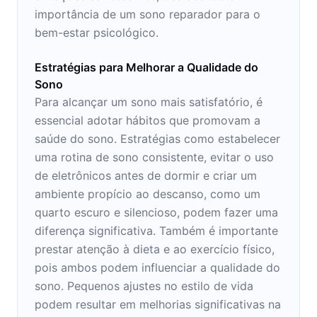
importância de um sono reparador para o
bem-estar psicológico.
Estratégias para Melhorar a Qualidade do
Sono
Para alcançar um sono mais satisfatório, é
essencial adotar hábitos que promovam a
saúde do sono. Estratégias como estabelecer
uma rotina de sono consistente, evitar o uso
de eletrônicos antes de dormir e criar um
ambiente propício ao descanso, como um
quarto escuro e silencioso, podem fazer uma
diferença significativa. Também é importante
prestar atenção à dieta e ao exercício físico,
pois ambos podem influenciar a qualidade do
sono. Pequenos ajustes no estilo de vida
podem resultar em melhorias significativas na