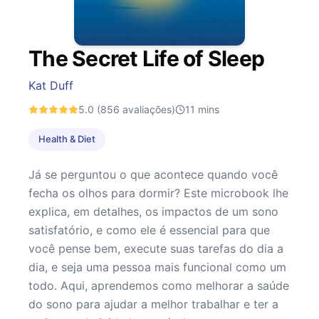
The Secret Life of Sleep
Kat Duff
5.0
(856 avaliações)
11
mins
Health & Diet
Já se perguntou o que acontece quando você
fecha os olhos para dormir? Este microbook lhe
explica, em detalhes, os impactos de um sono
satisfatório, e como ele é essencial para que
você pense bem, execute suas tarefas do dia a
dia, e seja uma pessoa mais funcional como um
todo. Aqui, aprendemos como melhorar a saúde
do sono para ajudar a melhor trabalhar e ter a