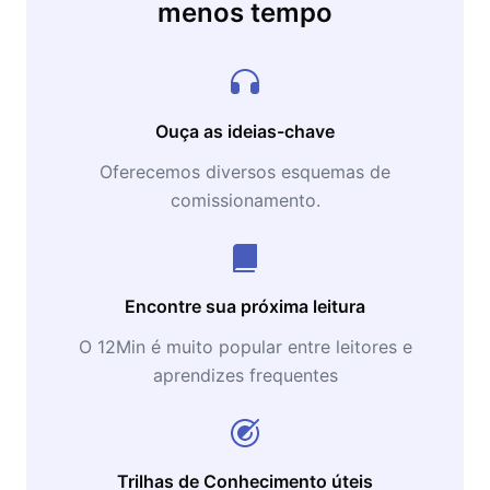
menos tempo
Ouça as ideias-chave
Oferecemos diversos esquemas de
comissionamento.
Encontre sua próxima leitura
O 12Min é muito popular entre leitores e
aprendizes frequentes
Trilhas de Conhecimento úteis