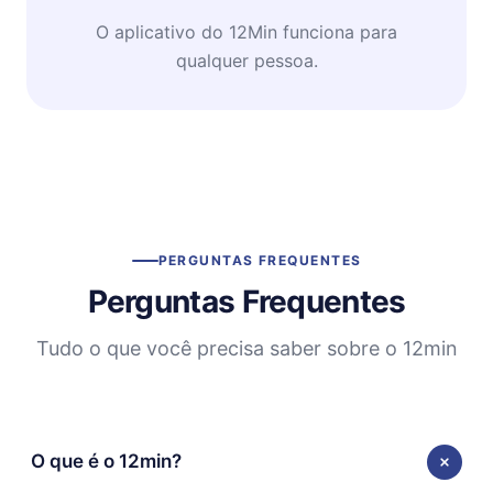
O aplicativo do 12Min funciona para
qualquer pessoa.
PERGUNTAS FREQUENTES
Perguntas Frequentes
Tudo o que você precisa saber sobre o 12min
O que é o 12min?