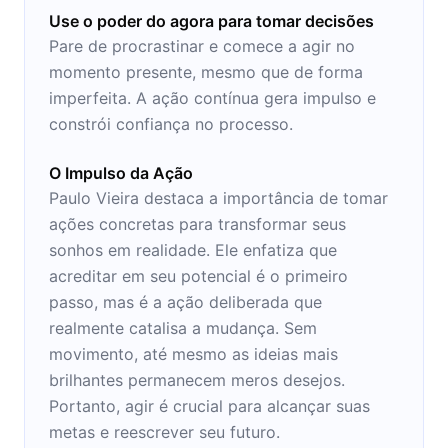
Use o poder do agora para tomar decisões
Pare de procrastinar e comece a agir no
momento presente, mesmo que de forma
imperfeita. A ação contínua gera impulso e
constrói confiança no processo.
O Impulso da Ação
Paulo Vieira destaca a importância de tomar
ações concretas para transformar seus
sonhos em realidade. Ele enfatiza que
acreditar em seu potencial é o primeiro
passo, mas é a ação deliberada que
realmente catalisa a mudança. Sem
movimento, até mesmo as ideias mais
brilhantes permanecem meros desejos.
Portanto, agir é crucial para alcançar suas
metas e reescrever seu futuro.