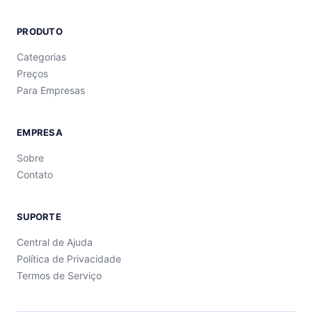
PRODUTO
Categorias
Preços
Para Empresas
EMPRESA
Sobre
Contato
SUPORTE
Central de Ajuda
Política de Privacidade
Termos de Serviço