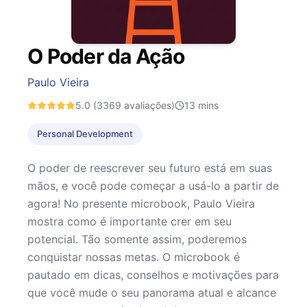
O Poder da Ação
Paulo Vieira
5.0
(3369 avaliações)
13
mins
Personal Development
O poder de reescrever seu futuro está em suas
mãos, e você pode começar a usá-lo a partir de
agora! No presente microbook, Paulo Vieira
mostra como é importante crer em seu
potencial. Tão somente assim, poderemos
conquistar nossas metas. O microbook é
pautado em dicas, conselhos e motivações para
que você mude o seu panorama atual e alcance