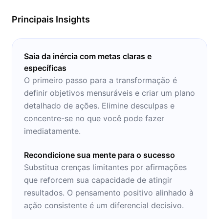
Principais Insights
Saia da inércia com metas claras e
específicas
O primeiro passo para a transformação é
definir objetivos mensuráveis e criar um plano
detalhado de ações. Elimine desculpas e
concentre-se no que você pode fazer
imediatamente.
Recondicione sua mente para o sucesso
Substitua crenças limitantes por afirmações
que reforcem sua capacidade de atingir
resultados. O pensamento positivo alinhado à
ação consistente é um diferencial decisivo.