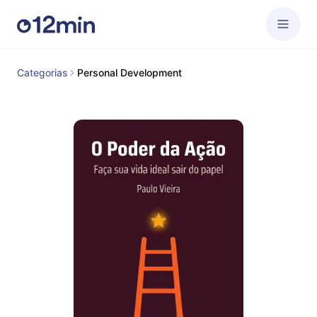
Categorias
Personal Development