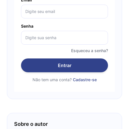
Senha
Esqueceu a senha?
Entrar
Não tem uma conta?
Cadastre-se
Sobre o autor