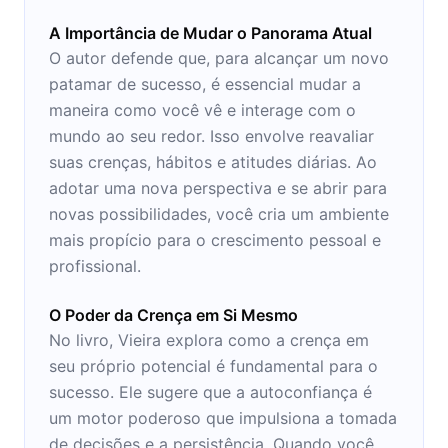
A Importância de Mudar o Panorama Atual
O autor defende que, para alcançar um novo
patamar de sucesso, é essencial mudar a
maneira como você vê e interage com o
mundo ao seu redor. Isso envolve reavaliar
suas crenças, hábitos e atitudes diárias. Ao
adotar uma nova perspectiva e se abrir para
novas possibilidades, você cria um ambiente
mais propício para o crescimento pessoal e
profissional.
O Poder da Crença em Si Mesmo
No livro, Vieira explora como a crença em
seu próprio potencial é fundamental para o
sucesso. Ele sugere que a autoconfiança é
um motor poderoso que impulsiona a tomada
de decisões e a persistência. Quando você