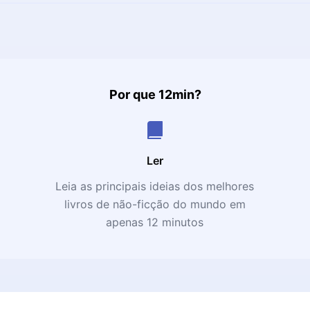
Por que 12min?
Ler
Leia as principais ideias dos melhores
livros de não-ficção do mundo em
apenas 12 minutos