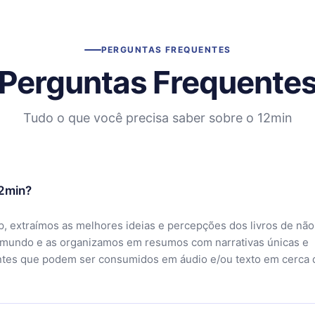
PERGUNTAS FREQUENTES
Perguntas Frequente
Tudo o que você precisa saber sobre o 12min
12min?
, extraímos as melhores ideias e percepções dos livros de não
 mundo e as organizamos em resumos com narrativas únicas e
ntes que podem ser consumidos em áudio e/ou texto em cerca 