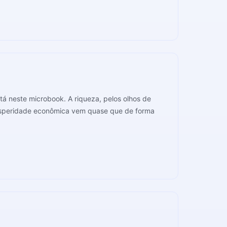
stá neste microbook. A riqueza, pelos olhos de
rosperidade econômica vem quase que de forma