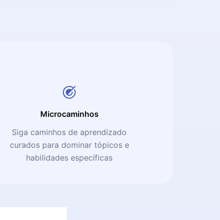
Microcaminhos
Siga caminhos de aprendizado
curados para dominar tópicos e
habilidades específicas