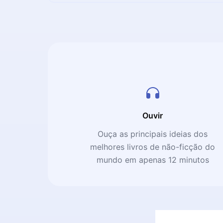
Ouvir
Ouça as principais ideias dos
melhores livros de não-ficção do
mundo em apenas 12 minutos