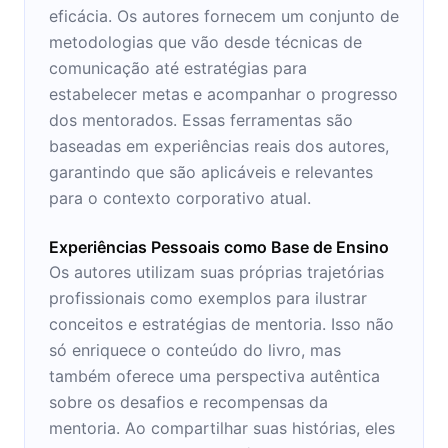
eficácia. Os autores fornecem um conjunto de
metodologias que vão desde técnicas de
comunicação até estratégias para
estabelecer metas e acompanhar o progresso
dos mentorados. Essas ferramentas são
baseadas em experiências reais dos autores,
garantindo que são aplicáveis e relevantes
para o contexto corporativo atual.
Experiências Pessoais como Base de Ensino
Os autores utilizam suas próprias trajetórias
profissionais como exemplos para ilustrar
conceitos e estratégias de mentoria. Isso não
só enriquece o conteúdo do livro, mas
também oferece uma perspectiva autêntica
sobre os desafios e recompensas da
mentoria. Ao compartilhar suas histórias, eles