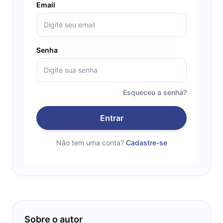
Email
Senha
Esqueceu a senha?
Entrar
Não tem uma conta?
Cadastre-se
Sobre o autor