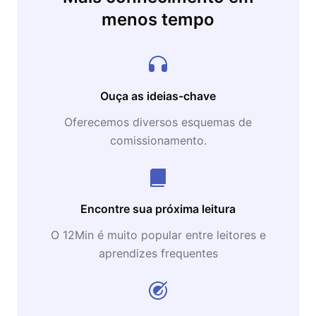
menos tempo
Ouça as ideias-chave
Oferecemos diversos esquemas de
comissionamento.
Encontre sua próxima leitura
O 12Min é muito popular entre leitores e
aprendizes frequentes