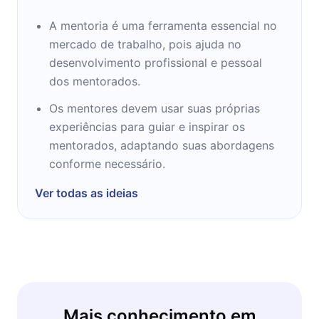
A mentoria é uma ferramenta essencial no
mercado de trabalho, pois ajuda no
desenvolvimento profissional e pessoal
dos mentorados.
Os mentores devem usar suas próprias
experiências para guiar e inspirar os
mentorados, adaptando suas abordagens
conforme necessário.
Ver todas as ideias
Mais conhecimento em