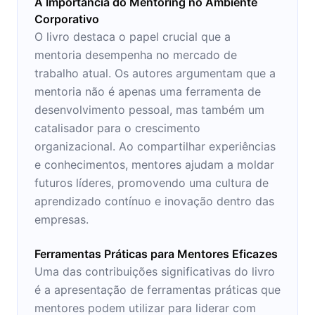
A Importância do Mentoring no Ambiente
Corporativo
O livro destaca o papel crucial que a
mentoria desempenha no mercado de
trabalho atual. Os autores argumentam que a
mentoria não é apenas uma ferramenta de
desenvolvimento pessoal, mas também um
catalisador para o crescimento
organizacional. Ao compartilhar experiências
e conhecimentos, mentores ajudam a moldar
futuros líderes, promovendo uma cultura de
aprendizado contínuo e inovação dentro das
empresas.
Ferramentas Práticas para Mentores Eficazes
Uma das contribuições significativas do livro
é a apresentação de ferramentas práticas que
mentores podem utilizar para liderar com