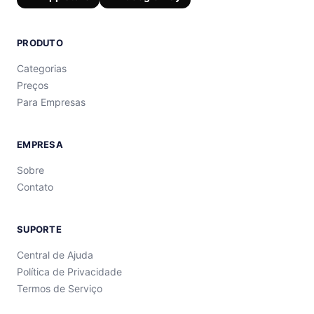
PRODUTO
Categorias
Preços
Para Empresas
EMPRESA
Sobre
Contato
SUPORTE
Central de Ajuda
Política de Privacidade
Termos de Serviço