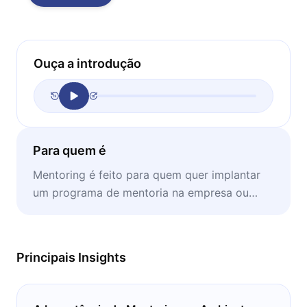
Ouça a introdução
Para quem é
Mentoring é feito para quem quer implantar
um programa de mentoria na empresa ou
quer seguir a carreira como mentor.
Principais Insights