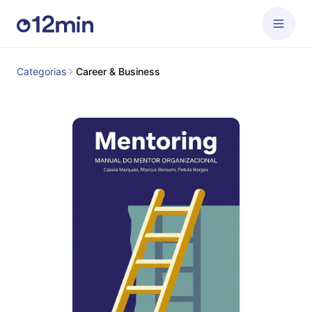
Categorias
Career & Business