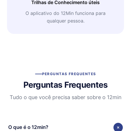
Trilhas de Conhecimento úteis
O aplicativo do 12Min funciona para
qualquer pessoa.
PERGUNTAS FREQUENTES
Perguntas Frequentes
Tudo o que você precisa saber sobre o 12min
O que é o 12min?