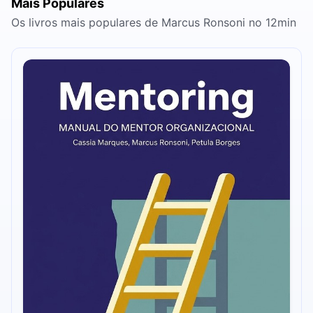
Mais Populares
Os livros mais populares de Marcus Ronsoni no 12min