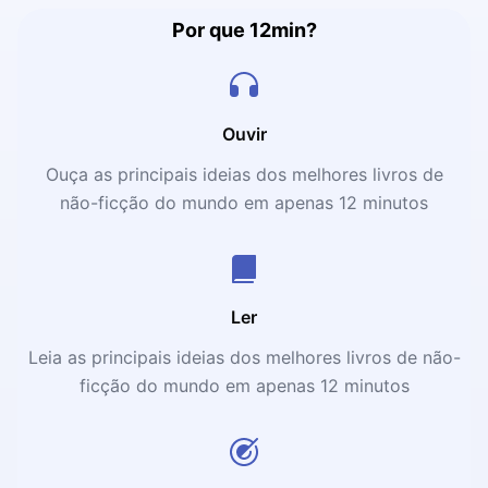
Por que 12min?
Ouvir
Ouça as principais ideias dos melhores livros de
não-ficção do mundo em apenas 12 minutos
Ler
Leia as principais ideias dos melhores livros de não-
ficção do mundo em apenas 12 minutos