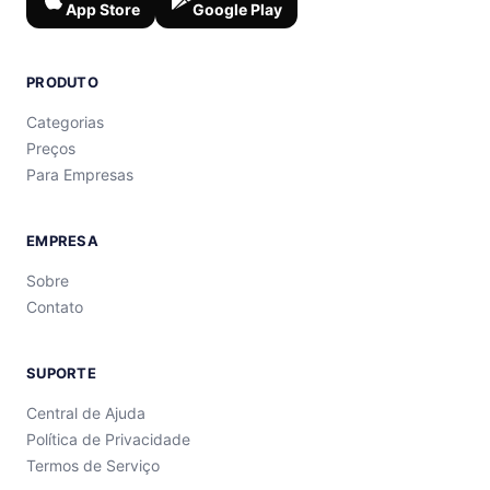
App Store
Google Play
PRODUTO
Categorias
Preços
Para Empresas
EMPRESA
Sobre
Contato
SUPORTE
Central de Ajuda
Política de Privacidade
Termos de Serviço