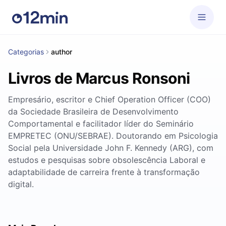
Categorias
author
Livros de Marcus Ronsoni
Empresário, escritor e Chief Operation Officer (COO)
da Sociedade Brasileira de Desenvolvimento
Comportamental e facilitador líder do Seminário
EMPRETEC (ONU/SEBRAE). Doutorando em Psicologia
Social pela Universidade John F. Kennedy (ARG), com
estudos e pesquisas sobre obsolescência Laboral e
adaptabilidade de carreira frente à transformação
digital.