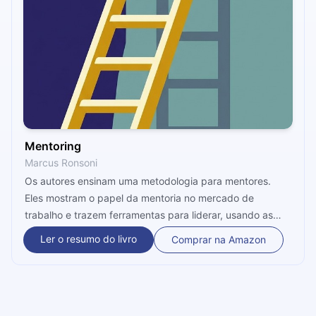
Mentoring
Marcus Ronsoni
Os autores ensinam uma metodologia para mentores.
Eles mostram o papel da mentoria no mercado de
trabalho e trazem ferramentas para liderar, usando as
próprias experiências como base.
Ler o resumo do livro
Comprar na Amazon