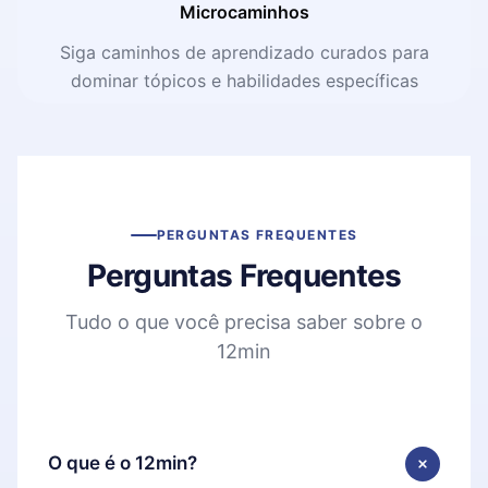
Microcaminhos
Siga caminhos de aprendizado curados para
dominar tópicos e habilidades específicas
PERGUNTAS FREQUENTES
Perguntas Frequentes
Tudo o que você precisa saber sobre o
12min
O que é o 12min?