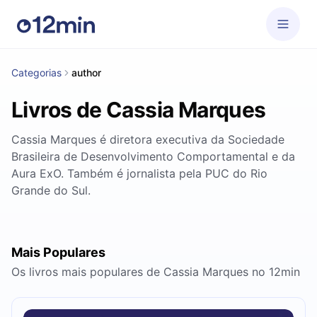
Categorias
author
Livros de Cassia Marques
Cassia Marques é diretora executiva da Sociedade
Brasileira de Desenvolvimento Comportamental e da
Aura ExO. Também é jornalista pela PUC do Rio
Grande do Sul.
Mais Populares
Os livros mais populares de Cassia Marques no 12min