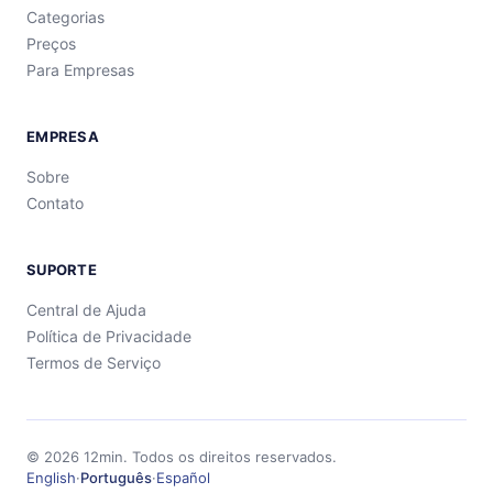
Categorias
Preços
Para Empresas
EMPRESA
Sobre
Contato
SUPORTE
Central de Ajuda
Política de Privacidade
Termos de Serviço
©
2026
12min.
Todos os direitos reservados.
English
·
Português
·
Español