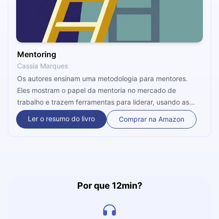
Mentoring
Cassia Marques
Os autores ensinam uma metodologia para mentores.
Eles mostram o papel da mentoria no mercado de
trabalho e trazem ferramentas para liderar, usando as
próprias experiências como base.
Ler o resumo do livro
Comprar na Amazon
Por que 12min?