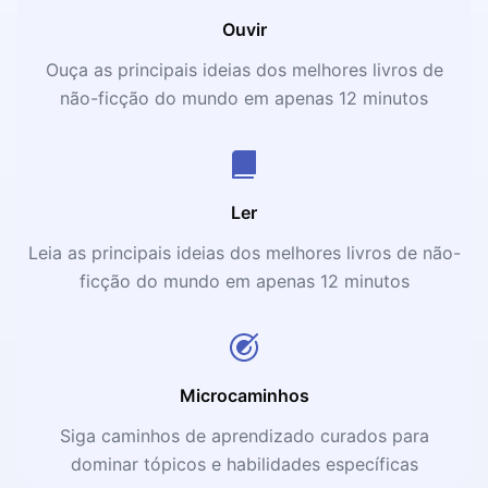
Ouvir
Ouça as principais ideias dos melhores livros de
não-ficção do mundo em apenas 12 minutos
Ler
Leia as principais ideias dos melhores livros de não-
ficção do mundo em apenas 12 minutos
Microcaminhos
Siga caminhos de aprendizado curados para
dominar tópicos e habilidades específicas