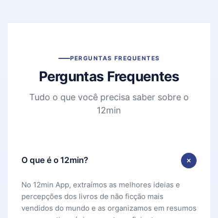
PERGUNTAS FREQUENTES
Perguntas Frequentes
Tudo o que você precisa saber sobre o
12min
O que é o 12min?
No 12min App, extraímos as melhores ideias e
percepções dos livros de não ficção mais
vendidos do mundo e as organizamos em resumos