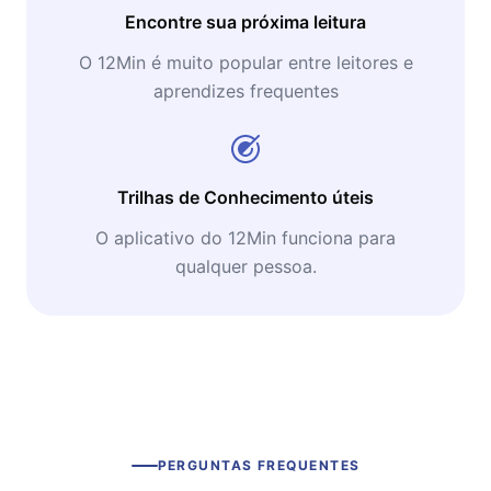
Encontre sua próxima leitura
O 12Min é muito popular entre leitores e
aprendizes frequentes
Trilhas de Conhecimento úteis
O aplicativo do 12Min funciona para
qualquer pessoa.
PERGUNTAS FREQUENTES