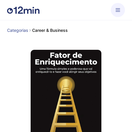
Categorias
Career & Business