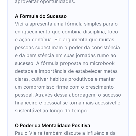
aproveitar oportunidades.
A Fórmula do Sucesso
Vieira apresenta uma fórmula simples para o
enriquecimento que combina disciplina, foco
e ação contínua. Ele argumenta que muitas
pessoas subestimam o poder da consistência
e da persistência em suas jornadas rumo ao
sucesso. A fórmula proposta no microbook
destaca a importância de estabelecer metas
claras, cultivar hábitos produtivos e manter
um compromisso firme com o crescimento
pessoal. Através dessa abordagem, o sucesso
financeiro e pessoal se torna mais acessível e
sustentável ao longo do tempo.
O Poder da Mentalidade Positiva
Paulo Vieira também discute a influência da