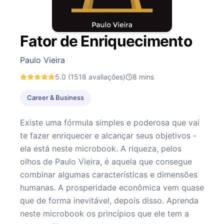
Fator de Enriquecimento
Paulo Vieira
5.0
(1518 avaliações)
8
mins
Career & Business
Existe uma fórmula simples e poderosa que vai
te fazer enriquecer e alcançar seus objetivos -
ela está neste microbook. A riqueza, pelos
olhos de Paulo Vieira, é aquela que consegue
combinar algumas características e dimensões
humanas. A prosperidade econômica vem quase
que de forma inevitável, depois disso. Aprenda
neste microbook os princípios que ele tem a