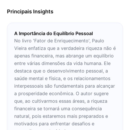
ser lido em um momento de relaxamento, no
Principais Insights
conforto de casa.
A Importância do Equilíbrio Pessoal
No livro 'Fator de Enriquecimento', Paulo
Vieira enfatiza que a verdadeira riqueza não é
apenas financeira, mas abrange um equilíbrio
entre várias dimensões da vida humana. Ele
destaca que o desenvolvimento pessoal, a
saúde mental e física, e os relacionamentos
interpessoais são fundamentais para alcançar
a prosperidade econômica. O autor sugere
que, ao cultivarmos essas áreas, a riqueza
financeira se tornará uma consequência
natural, pois estaremos mais preparados e
motivados para enfrentar desafios e