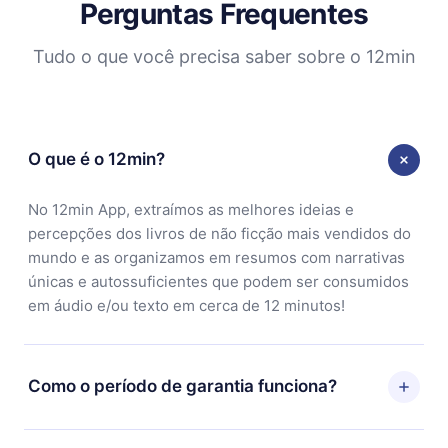
Perguntas Frequentes
Tudo o que você precisa saber sobre o 12min
O que é o 12min?
No 12min App, extraímos as melhores ideias e
percepções dos livros de não ficção mais vendidos do
mundo e as organizamos em resumos com narrativas
únicas e autossuficientes que podem ser consumidos
em áudio e/ou texto em cerca de 12 minutos!
Como o período de garantia funciona?
Você pode baixar nosso aplicativo e começar a