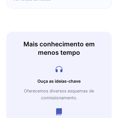
Mais conhecimento em
menos tempo
Ouça as ideias-chave
Oferecemos diversos esquemas de
comissionamento.