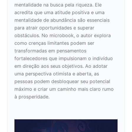
mentalidade na busca pela riqueza. Ele
acredita que uma atitude positiva e uma
mentalidade de abundância são essenciais
para atrair oportunidades e superar
obstáculos. No microbook, o autor explora
como crenças limitantes podem ser
transformadas em pensamentos
fortalecedores que impulsionam o indivíduo
em direção aos seus objetivos. Ao adotar
uma perspectiva otimista e aberta, as
pessoas podem desbloquear seu potencial
máximo e criar um caminho mais claro rumo
à prosperidade.