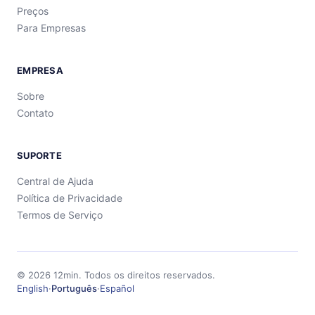
Preços
Para Empresas
EMPRESA
Sobre
Contato
SUPORTE
Central de Ajuda
Política de Privacidade
Termos de Serviço
©
2026
12min.
Todos os direitos reservados.
English
·
Português
·
Español