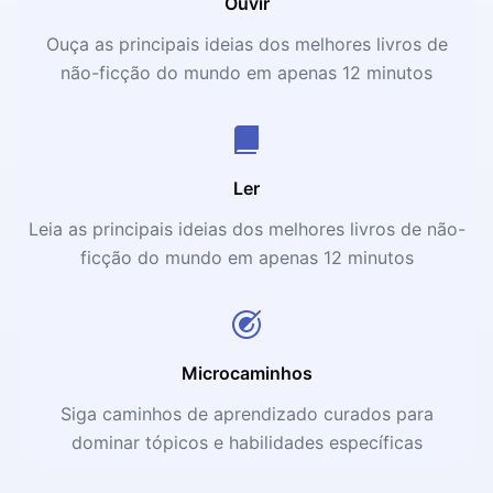
Ouvir
Ouça as principais ideias dos melhores livros de
não-ficção do mundo em apenas 12 minutos
Ler
Leia as principais ideias dos melhores livros de não-
ficção do mundo em apenas 12 minutos
Microcaminhos
Siga caminhos de aprendizado curados para
dominar tópicos e habilidades específicas