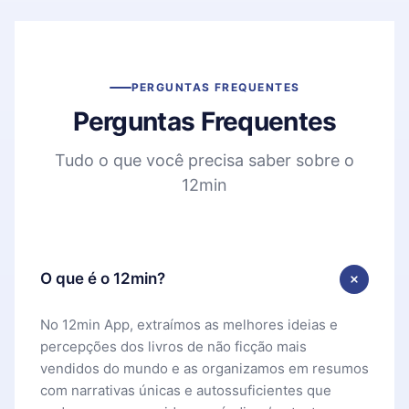
PERGUNTAS FREQUENTES
Perguntas Frequentes
Tudo o que você precisa saber sobre o
12min
O que é o 12min?
No 12min App, extraímos as melhores ideias e
percepções dos livros de não ficção mais
vendidos do mundo e as organizamos em resumos
com narrativas únicas e autossuficientes que