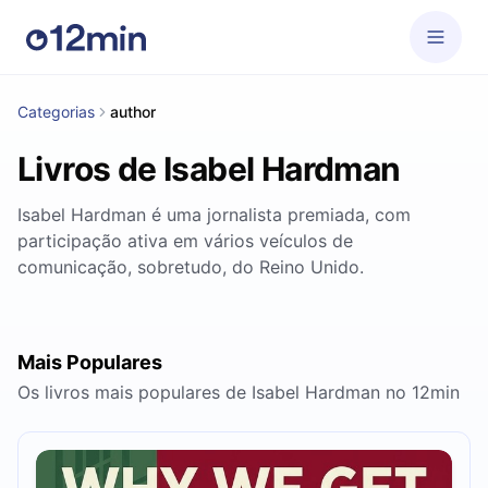
Categorias
author
Livros de Isabel Hardman
Isabel Hardman é uma jornalista premiada, com
participação ativa em vários veículos de
comunicação, sobretudo, do Reino Unido.
Mais Populares
Os livros mais populares de Isabel Hardman no 12min