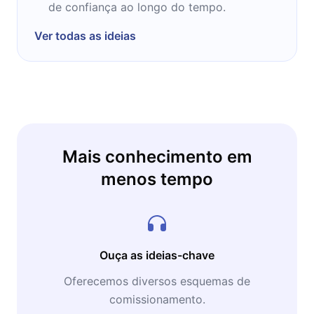
de confiança ao longo do tempo.
Ver todas as ideias
Mais conhecimento em
menos tempo
Ouça as ideias-chave
Oferecemos diversos esquemas de
comissionamento.