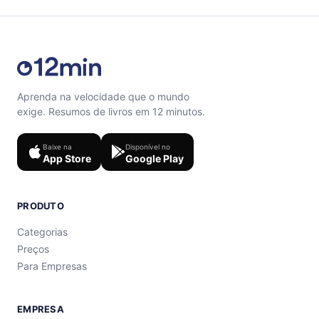
Aprenda na velocidade que o mundo
exige. Resumos de livros em 12 minutos.
Baixe na
Disponível no
App Store
Google Play
PRODUTO
Categorias
Preços
Para Empresas
EMPRESA