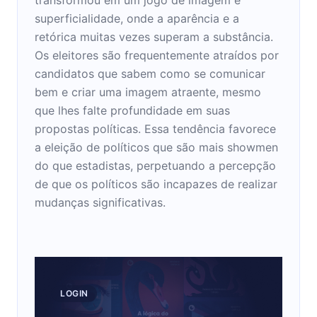
superficialidade, onde a aparência e a
retórica muitas vezes superam a substância.
Os eleitores são frequentemente atraídos por
candidatos que sabem como se comunicar
bem e criar uma imagem atraente, mesmo
que lhes falte profundidade em suas
propostas políticas. Essa tendência favorece
a eleição de políticos que são mais showmen
do que estadistas, perpetuando a percepção
de que os políticos são incapazes de realizar
mudanças significativas.
LOGIN