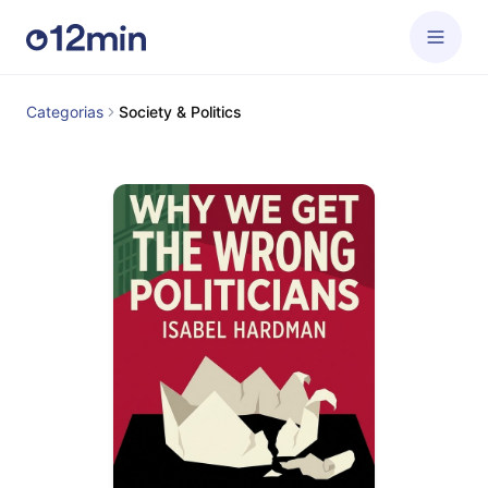
Categorias
Society & Politics