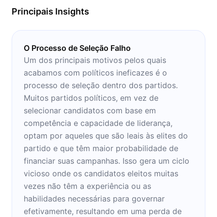
Principais Insights
O Processo de Seleção Falho
Um dos principais motivos pelos quais
acabamos com políticos ineficazes é o
processo de seleção dentro dos partidos.
Muitos partidos políticos, em vez de
selecionar candidatos com base em
competência e capacidade de liderança,
optam por aqueles que são leais às elites do
partido e que têm maior probabilidade de
financiar suas campanhas. Isso gera um ciclo
vicioso onde os candidatos eleitos muitas
vezes não têm a experiência ou as
habilidades necessárias para governar
efetivamente, resultando em uma perda de