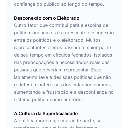
confiança do público ao longo do tempo.
Desconexão com o Eleitorado
Outro fator que contribui para a escolha de
políticos ineficazes é a crescente desconexão
entre os políticos e o eleitorado. Muitos
representantes eleitos passam a maior parte
de seu tempo em círculos fechados, isolados
das preocupações e necessidades reais das
pessoas que deveriam representar. Esse
isolamento leva a decisões políticas que não
refletem os interesses dos cidadãos comuns,
aumentando a frustração e a desconfiança no
sistema político como um todo.
A Cultura da Superficialidade
A política moderna, em grande parte, se
transformou em um jogo de imagem e