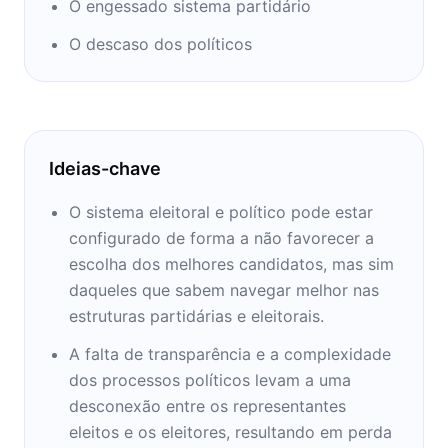
O engessado sistema partidário
O descaso dos políticos
Ideias-chave
O sistema eleitoral e político pode estar
configurado de forma a não favorecer a
escolha dos melhores candidatos, mas sim
daqueles que sabem navegar melhor nas
estruturas partidárias e eleitorais.
A falta de transparência e a complexidade
dos processos políticos levam a uma
desconexão entre os representantes
eleitos e os eleitores, resultando em perda