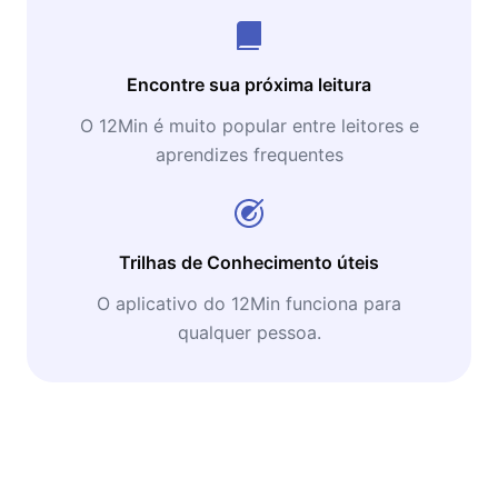
Encontre sua próxima leitura
O 12Min é muito popular entre leitores e
aprendizes frequentes
Trilhas de Conhecimento úteis
O aplicativo do 12Min funciona para
qualquer pessoa.