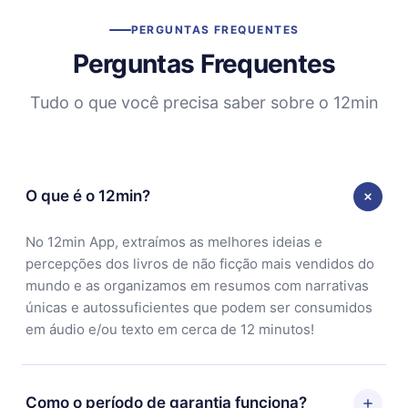
PERGUNTAS FREQUENTES
Perguntas Frequentes
Tudo o que você precisa saber sobre o 12min
O que é o 12min?
No 12min App, extraímos as melhores ideias e
percepções dos livros de não ficção mais vendidos do
mundo e as organizamos em resumos com narrativas
únicas e autossuficientes que podem ser consumidos
em áudio e/ou texto em cerca de 12 minutos!
Como o período de garantia funciona?