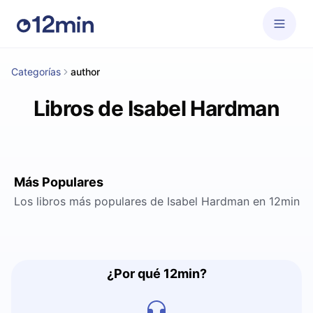
Categorías
author
Libros de Isabel Hardman
Más Populares
Los libros más populares de Isabel Hardman en 12min
¿Por qué 12min?