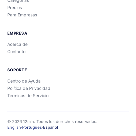
Categorías
Precios
Para Empresas
EMPRESA
Acerca de
Contacto
SOPORTE
Centro de Ayuda
Política de Privacidad
Términos de Servicio
©
2026
12min.
Todos los derechos reservados.
English
·
Português
·
Español