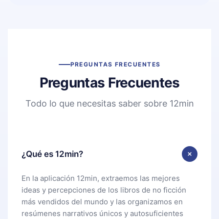
PREGUNTAS FRECUENTES
Preguntas Frecuentes
Todo lo que necesitas saber sobre 12min
¿Qué es 12min?
En la aplicación 12min, extraemos las mejores
ideas y percepciones de los libros de no ficción
más vendidos del mundo y las organizamos en
resúmenes narrativos únicos y autosuficientes