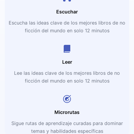
Escuchar
Escucha las ideas clave de los mejores libros de no
ficción del mundo en solo 12 minutos
Leer
Lee las ideas clave de los mejores libros de no
ficción del mundo en solo 12 minutos
Microrutas
Sigue rutas de aprendizaje curadas para dominar
temas y habilidades específicas