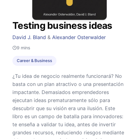
Testing business ideas
David J. Bland
&
Alexander Osterwalder
9
mins
Career & Business
¿Tu idea de negocio realmente funcionará? No
basta con un plan atractivo o una presentación
impactante. Demasiados emprendedores
ejecutan ideas prematuramente sólo para
descubrir que su visión era una ilusión. Este
libro es un campo de batalla para innovadores:
te enseña a validar tu idea, antes de invertir
grandes recursos, reduciendo riesgos mediante