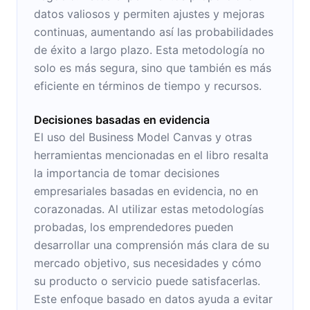
datos valiosos y permiten ajustes y mejoras
continuas, aumentando así las probabilidades
de éxito a largo plazo. Esta metodología no
solo es más segura, sino que también es más
eficiente en términos de tiempo y recursos.
Decisiones basadas en evidencia
El uso del Business Model Canvas y otras
herramientas mencionadas en el libro resalta
la importancia de tomar decisiones
empresariales basadas en evidencia, no en
corazonadas. Al utilizar estas metodologías
probadas, los emprendedores pueden
desarrollar una comprensión más clara de su
mercado objetivo, sus necesidades y cómo
su producto o servicio puede satisfacerlas.
Este enfoque basado en datos ayuda a evitar