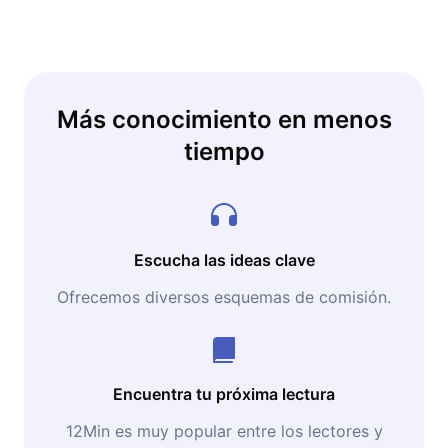
Más conocimiento en menos
tiempo
Escucha las ideas clave
Ofrecemos diversos esquemas de comisión.
Encuentra tu próxima lectura
12Min es muy popular entre los lectores y