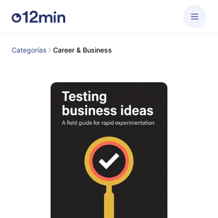
Categorías
Career & Business