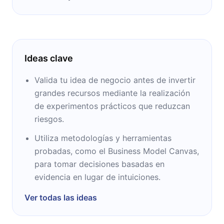
Ideas clave
Valida tu idea de negocio antes de invertir
grandes recursos mediante la realización
de experimentos prácticos que reduzcan
riesgos.
Utiliza metodologías y herramientas
probadas, como el Business Model Canvas,
para tomar decisiones basadas en
evidencia en lugar de intuiciones.
Ver todas las ideas