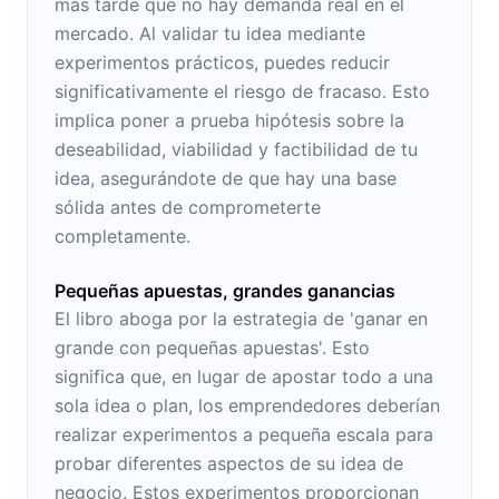
más tarde que no hay demanda real en el
mercado. Al validar tu idea mediante
experimentos prácticos, puedes reducir
significativamente el riesgo de fracaso. Esto
implica poner a prueba hipótesis sobre la
deseabilidad, viabilidad y factibilidad de tu
idea, asegurándote de que hay una base
sólida antes de comprometerte
completamente.
Pequeñas apuestas, grandes ganancias
El libro aboga por la estrategia de 'ganar en
grande con pequeñas apuestas'. Esto
significa que, en lugar de apostar todo a una
sola idea o plan, los emprendedores deberían
realizar experimentos a pequeña escala para
probar diferentes aspectos de su idea de
negocio. Estos experimentos proporcionan