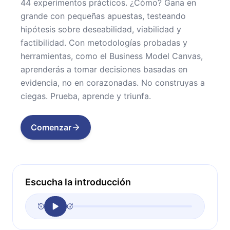
44 experimentos prácticos. ¿Cómo? Gana en
grande con pequeñas apuestas, testeando
hipótesis sobre deseabilidad, viabilidad y
factibilidad. Con metodologías probadas y
herramientas, como el Business Model Canvas,
aprenderás a tomar decisiones basadas en
evidencia, no en corazonadas. No construyas a
ciegas. Prueba, aprende y triunfa.
Comenzar
Escucha la introducción