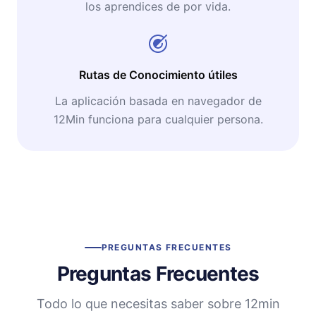
los aprendices de por vida.
Rutas de Conocimiento útiles
La aplicación basada en navegador de
12Min funciona para cualquier persona.
PREGUNTAS FRECUENTES
Preguntas Frecuentes
Todo lo que necesitas saber sobre 12min