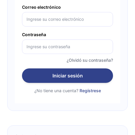
Correo electrónico
Contraseña
¿Olvidó su contraseña?
Iniciar sesión
¿No tiene una cuenta?
Regístrese