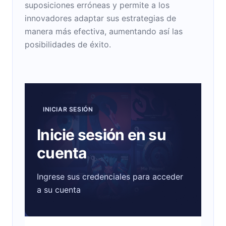
suposiciones erróneas y permite a los
innovadores adaptar sus estrategias de
manera más efectiva, aumentando así las
posibilidades de éxito.
INICIAR SESIÓN
Inicie sesión en su
cuenta
Ingrese sus credenciales para acceder
a su cuenta