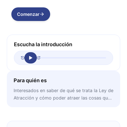
Comenzar
Escucha la introducción
Para quién es
Interesados en saber de qué se trata la Ley de
Atracción y cómo poder atraer las cosas que
desean con la mente.