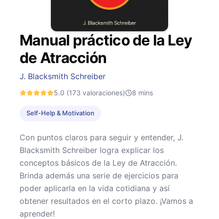
Manual práctico de la Ley
de Atracción
J. Blacksmith Schreiber
5.0
(173 valoraciones)
8
mins
Self-Help & Motivation
Con puntos claros para seguir y entender, J.
Blacksmith Schreiber logra explicar los
conceptos básicos de la Ley de Atracción.
Brinda además una serie de ejercicios para
poder aplicarla en la vida cotidiana y así
obtener resultados en el corto plazo. ¡Vamos a
aprender!