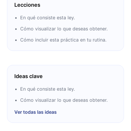
Lecciones
En qué consiste esta ley.
Cómo visualizar lo que deseas obtener.
Cómo incluir esta práctica en tu rutina.
Ideas clave
En qué consiste esta ley.
Cómo visualizar lo que deseas obtener.
Ver todas las ideas