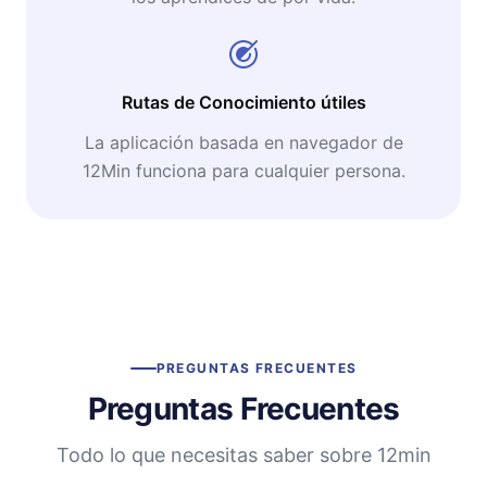
Rutas de Conocimiento útiles
La aplicación basada en navegador de
12Min funciona para cualquier persona.
PREGUNTAS FRECUENTES
Preguntas Frecuentes
Todo lo que necesitas saber sobre 12min