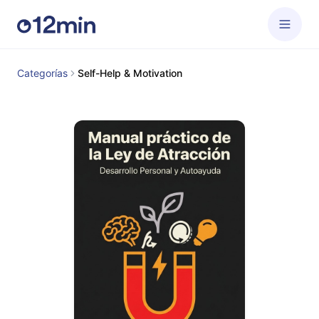
Categorías
Self-Help & Motivation