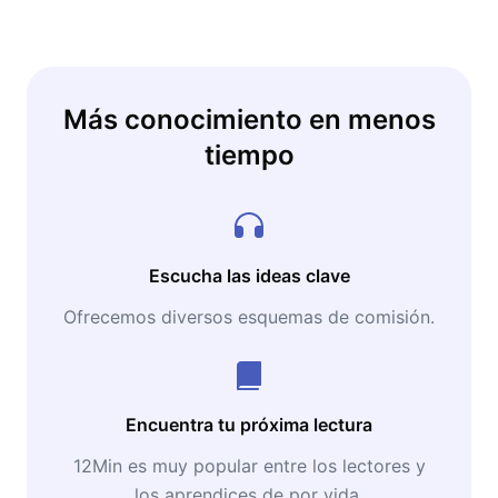
Más conocimiento en menos
tiempo
Escucha las ideas clave
Ofrecemos diversos esquemas de comisión.
Encuentra tu próxima lectura
12Min es muy popular entre los lectores y
los aprendices de por vida.