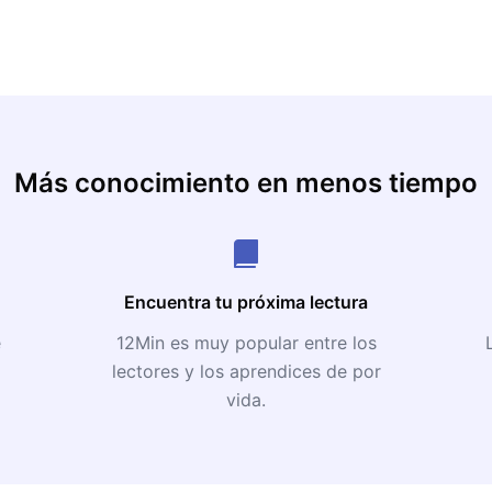
Más conocimiento en menos tiempo
Encuentra tu próxima lectura
e
12Min es muy popular entre los
lectores y los aprendices de por
vida.