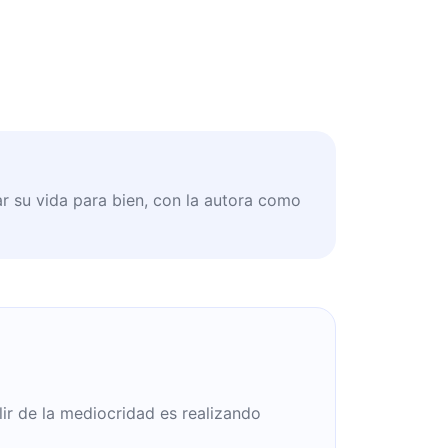
r su vida para bien, con la autora como
ir de la mediocridad es realizando