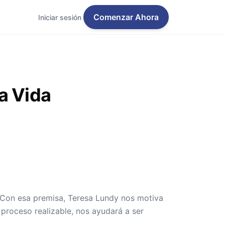
Comenzar Ahora
Iniciar sesión
a Vida
. Con esa premisa, Teresa Lundy nos motiva
proceso realizable, nos ayudará a ser