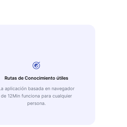
Rutas de Conocimiento útiles
La aplicación basada en navegador
de 12Min funciona para cualquier
persona.