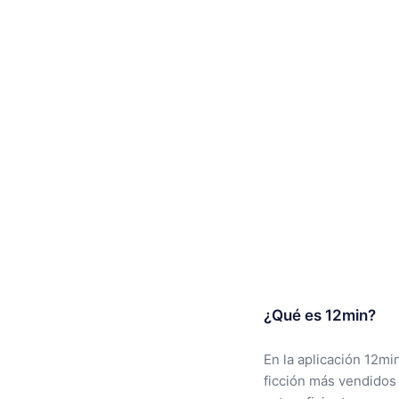
¿Qué es 12min?
En la aplicación 12mi
ficción más vendidos