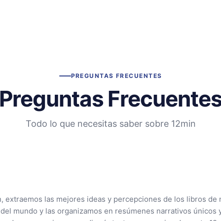
PREGUNTAS FRECUENTES
Preguntas Frecuente
Todo lo que necesitas saber sobre 12min
n, extraemos las mejores ideas y percepciones de los libros de 
 del mundo y las organizamos en resúmenes narrativos únicos 