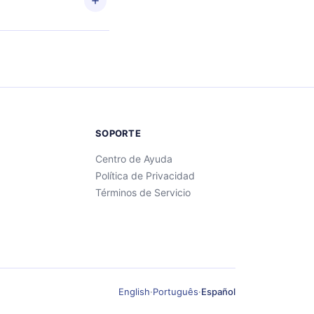
SOPORTE
Centro de Ayuda
Política de Privacidad
Términos de Servicio
English
·
Português
·
Español