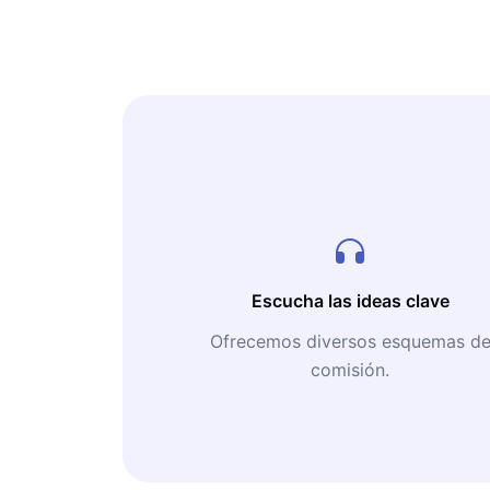
Escucha las ideas clave
Ofrecemos diversos esquemas d
comisión.