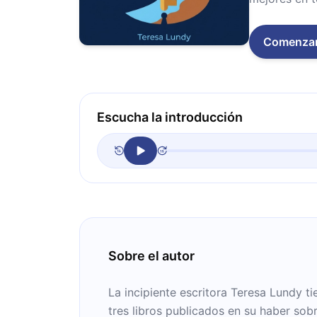
Comenza
Escucha la introducción
Sobre el autor
La incipiente escritora Teresa Lundy t
tres libros publicados en su haber so