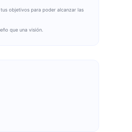
 tus objetivos para poder alcanzar las
eño que una visión.