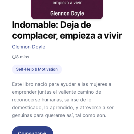
Indomable: Deja de
complacer, empieza a vivir
Glennon Doyle
8
mins
Self-Help & Motivation
Este libro nació para ayudar a las mujeres a
emprender juntas el valiente camino de
reconocerse humanas, salirse de lo
domesticado, lo aprendido, y atreverse a ser
genuinas para quererse así, tal como son.
Comenzar