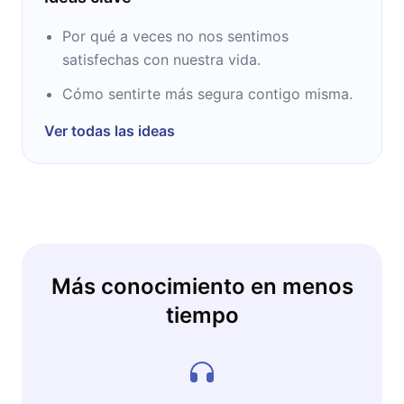
Por qué a veces no nos sentimos
satisfechas con nuestra vida.
Cómo sentirte más segura contigo misma.
Ver todas las ideas
Más conocimiento en menos
tiempo