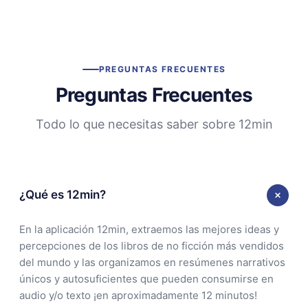
PREGUNTAS FRECUENTES
Preguntas Frecuentes
Todo lo que necesitas saber sobre 12min
¿Qué es 12min?
En la aplicación 12min, extraemos las mejores ideas y
percepciones de los libros de no ficción más vendidos
del mundo y las organizamos en resúmenes narrativos
únicos y autosuficientes que pueden consumirse en
audio y/o texto ¡en aproximadamente 12 minutos!