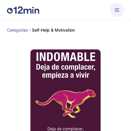
Categorías
Self-Help & Motivation