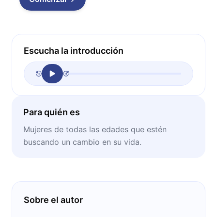
Escucha la introducción
Para quién es
Mujeres de todas las edades que estén
buscando un cambio en su vida.
Sobre el autor