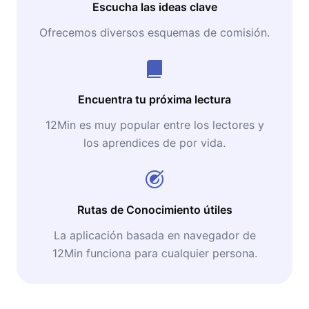
Escucha las ideas clave
Ofrecemos diversos esquemas de comisión.
Encuentra tu próxima lectura
12Min es muy popular entre los lectores y
los aprendices de por vida.
Rutas de Conocimiento útiles
La aplicación basada en navegador de
12Min funciona para cualquier persona.