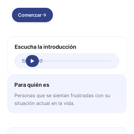
Comenzar
Escucha la introducción
Para quién es
Personas que se sientan frustradas con su
situación actual en la vida.