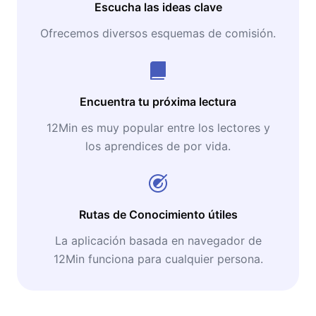
Escucha las ideas clave
Ofrecemos diversos esquemas de comisión.
Encuentra tu próxima lectura
12Min es muy popular entre los lectores y
los aprendices de por vida.
Rutas de Conocimiento útiles
La aplicación basada en navegador de
12Min funciona para cualquier persona.