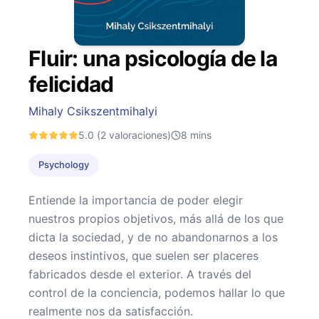
Fluir: una psicología de la
felicidad
Mihaly Csikszentmihalyi
5.0
(2 valoraciones)
8
mins
Psychology
Entiende la importancia de poder elegir
nuestros propios objetivos, más allá de los que
dicta la sociedad, y de no abandonarnos a los
deseos instintivos, que suelen ser placeres
fabricados desde el exterior. A través del
control de la conciencia, podemos hallar lo que
realmente nos da satisfacción.