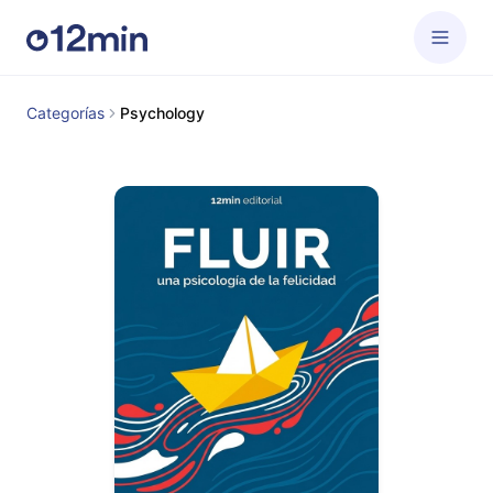
Categorías
Psychology