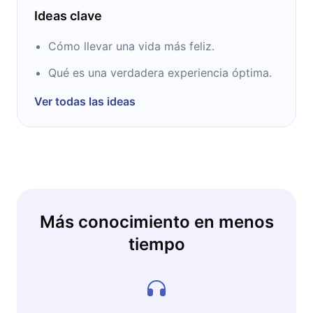
Ideas clave
Cómo llevar una vida más feliz.
Qué es una verdadera experiencia óptima.
Ver todas las ideas
Más conocimiento en menos
tiempo