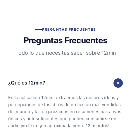
PREGUNTAS FRECUENTES
Preguntas Frecuentes
Todo lo que necesitas saber sobre 12min
¿Qué es 12min?
En la aplicación 12min, extraemos las mejores ideas y
percepciones de los libros de no ficción más vendidos
del mundo y las organizamos en resúmenes narrativos
únicos y autosuficientes que pueden consumirse en
audio y/o texto ¡en aproximadamente 12 minutos!