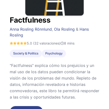
Factfulness
Anna Rosling Rönnlund
,
Ola Rosling
&
Hans
Rosling
5.0
(32 valoraciones)
8
mins
Society & Politics
Psychology
"Factfulness" explica cómo los prejuicios y un
mal uso de los datos pueden condicionar la
visión de los problemas del mundo. Repleto de
datos, información reveladora e historias
conmovedoras, este libro te permitirá responder
a las crisis y oportunidades futuras.