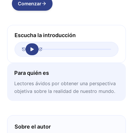
Comenzar
Escucha la introducción
Para quién es
Lectores ávidos por obtener una perspectiva
objetiva sobre la realidad de nuestro mundo.
Sobre el autor