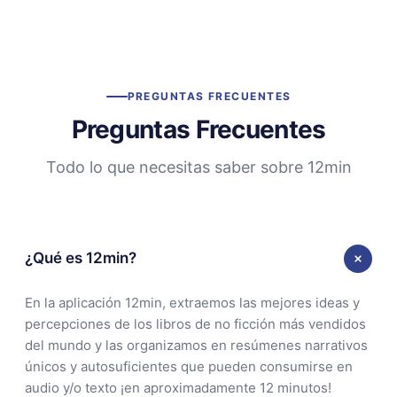
PREGUNTAS FRECUENTES
Preguntas Frecuentes
Todo lo que necesitas saber sobre 12min
¿Qué es 12min?
En la aplicación 12min, extraemos las mejores ideas y
percepciones de los libros de no ficción más vendidos
del mundo y las organizamos en resúmenes narrativos
únicos y autosuficientes que pueden consumirse en
audio y/o texto ¡en aproximadamente 12 minutos!