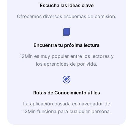
Escucha las ideas clave
Ofrecemos diversos esquemas de comisión.
Encuentra tu próxima lectura
12Min es muy popular entre los lectores y
los aprendices de por vida.
Rutas de Conocimiento útiles
La aplicación basada en navegador de
12Min funciona para cualquier persona.