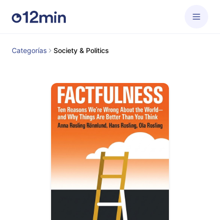
Categorías
Society & Politics