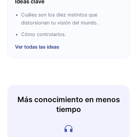
Ideas clave
Cuáles son los diez instintos que
distorsionan tu visión del mundo.
Cómo controlarlos.
Ver todas las ideas
Más conocimiento en menos
tiempo