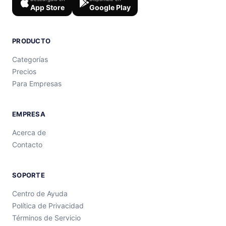
App Store
Google Play
PRODUCTO
Categorías
Precios
Para Empresas
EMPRESA
Acerca de
Contacto
SOPORTE
Centro de Ayuda
Política de Privacidad
Términos de Servicio