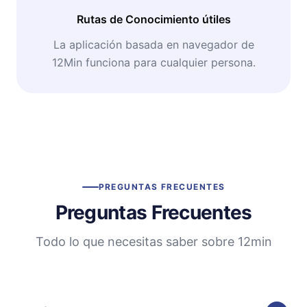
Rutas de Conocimiento útiles
La aplicación basada en navegador de
12Min funciona para cualquier persona.
PREGUNTAS FRECUENTES
Preguntas Frecuentes
Todo lo que necesitas saber sobre 12min