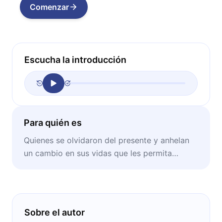
Comenzar
Escucha la introducción
Para quién es
Quienes se olvidaron del presente y anhelan
un cambio en sus vidas que les permita
encontrar la felicidad.
Sobre el autor