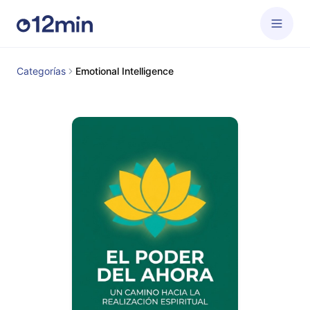
Categorías
Emotional Intelligence