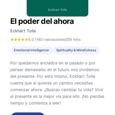
El poder del ahora
Eckhart Tolle
5.0
(160 valoraciones)
9
mins
Emotional Intelligence
Spirituality & Mindfulness
Por quedarnos anclados en el pasado o por
pensar demasiado en el futuro nos olvidamos
del presente. Por esto mismo, Eckhart Tolle
cuenta que si quieres un cambio necesitas
comenzar ahora. ¿Buscas cambiar tu vida? Vivir
el presente es la mejor vía para ello. ¡No pierdas
tiempo y comienza a leer!