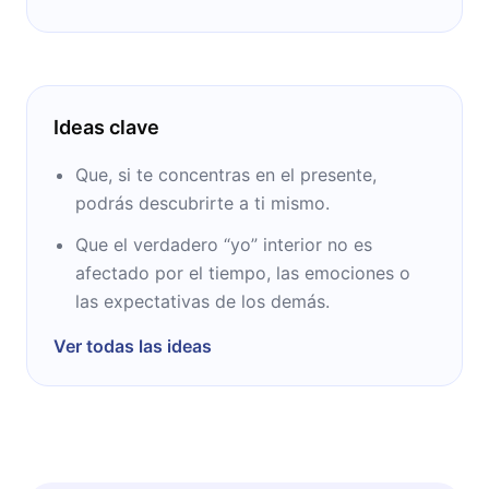
Ideas clave
Que, si te concentras en el presente,
podrás descubrirte a ti mismo.
Que el verdadero “yo” interior no es
afectado por el tiempo, las emociones o
las expectativas de los demás.
Ver todas las ideas