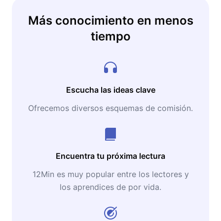
Más conocimiento en menos
tiempo
Escucha las ideas clave
Ofrecemos diversos esquemas de comisión.
Encuentra tu próxima lectura
12Min es muy popular entre los lectores y
los aprendices de por vida.