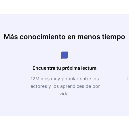
Más conocimiento en menos tiempo
Encuentra tu próxima lectura
e
12Min es muy popular entre los
lectores y los aprendices de por
vida.