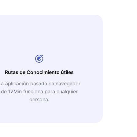
Rutas de Conocimiento útiles
La aplicación basada en navegador
de 12Min funciona para cualquier
persona.