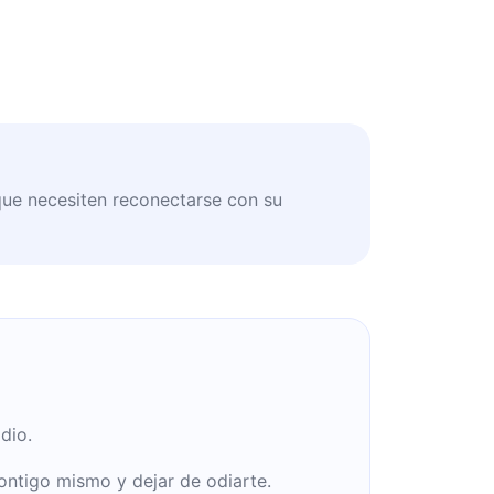
ue necesiten reconectarse con su
dio.
ontigo mismo y dejar de odiarte.