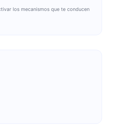
ctivar los mecanismos que te conducen