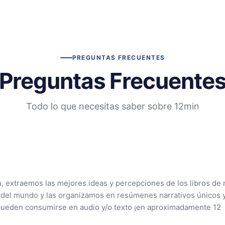
PREGUNTAS FRECUENTES
Preguntas Frecuente
Todo lo que necesitas saber sobre 12min
n, extraemos las mejores ideas y percepciones de los libros de 
 del mundo y las organizamos en resúmenes narrativos únicos 
pueden consumirse en audio y/o texto ¡en aproximadamente 12