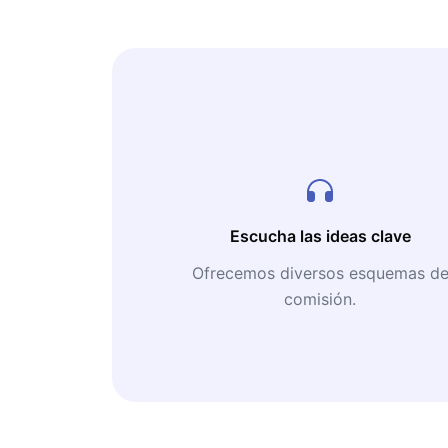
Escucha las ideas clave
Ofrecemos diversos esquemas d
comisión.