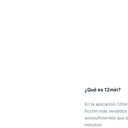
¿Qué es 12min?
En la aplicación 12mi
ficción más vendidos
autosuficientes que 
minutos!