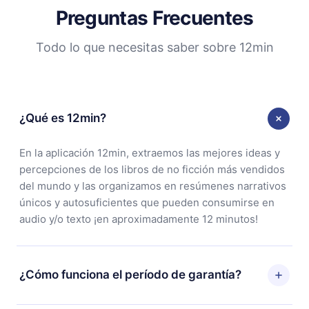
Preguntas Frecuentes
Todo lo que necesitas saber sobre 12min
¿Qué es 12min?
En la aplicación 12min, extraemos las mejores ideas y
percepciones de los libros de no ficción más vendidos
del mundo y las organizamos en resúmenes narrativos
únicos y autosuficientes que pueden consumirse en
audio y/o texto ¡en aproximadamente 12 minutos!
¿Cómo funciona el período de garantía?