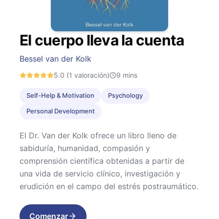
El cuerpo lleva la cuenta
Bessel van der Kolk
5.0
(1 valoración)
9
mins
Self-Help & Motivation
Psychology
Personal Development
El Dr. Van der Kolk ofrece un libro lleno de
sabiduría, humanidad, compasión y
comprensión científica obtenidas a partir de
una vida de servicio clínico, investigación y
erudición en el campo del estrés postraumático.
Comenzar