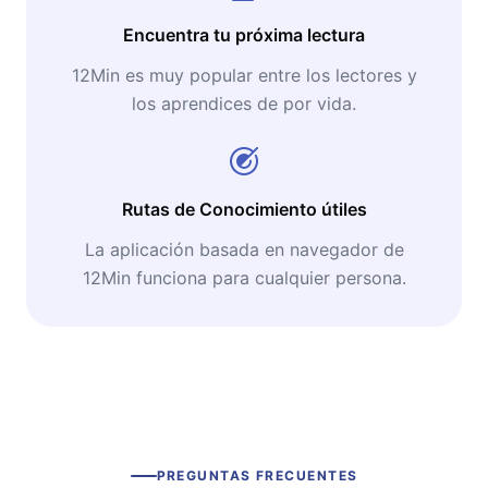
Encuentra tu próxima lectura
12Min es muy popular entre los lectores y
los aprendices de por vida.
Rutas de Conocimiento útiles
La aplicación basada en navegador de
12Min funciona para cualquier persona.
PREGUNTAS FRECUENTES