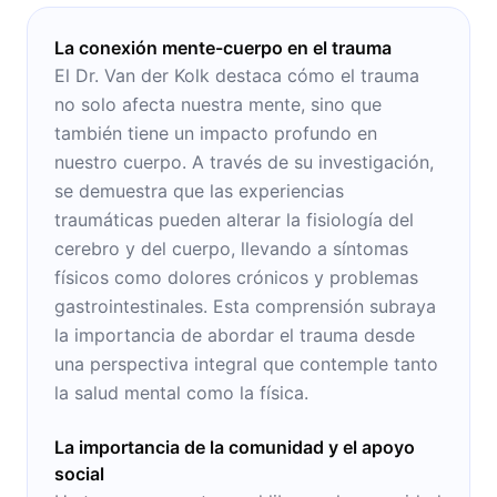
La conexión mente-cuerpo en el trauma
El Dr. Van der Kolk destaca cómo el trauma
no solo afecta nuestra mente, sino que
también tiene un impacto profundo en
nuestro cuerpo. A través de su investigación,
se demuestra que las experiencias
traumáticas pueden alterar la fisiología del
cerebro y del cuerpo, llevando a síntomas
físicos como dolores crónicos y problemas
gastrointestinales. Esta comprensión subraya
la importancia de abordar el trauma desde
una perspectiva integral que contemple tanto
la salud mental como la física.
La importancia de la comunidad y el apoyo
social