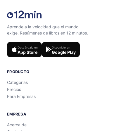
Aprende a la velocidad que el mundo
exige. Resúmenes de libros en 12 minutos.
Descárgalo en
Disponible en
App Store
Google Play
PRODUCTO
Categorías
Precios
Para Empresas
EMPRESA
Acerca de