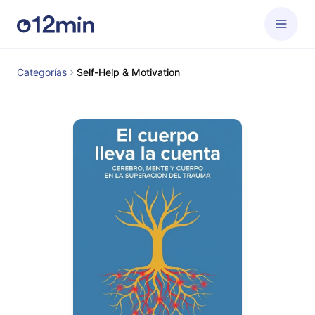
Categorías
Self-Help & Motivation