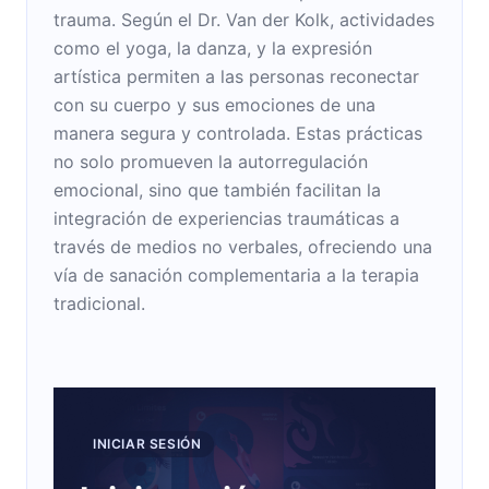
trauma. Según el Dr. Van der Kolk, actividades
como el yoga, la danza, y la expresión
artística permiten a las personas reconectar
con su cuerpo y sus emociones de una
manera segura y controlada. Estas prácticas
no solo promueven la autorregulación
emocional, sino que también facilitan la
integración de experiencias traumáticas a
través de medios no verbales, ofreciendo una
vía de sanación complementaria a la terapia
tradicional.
INICIAR SESIÓN