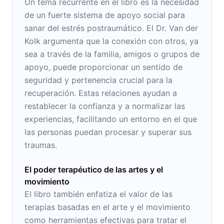
Un tema recurrente en el libro es la necesidad
de un fuerte sistema de apoyo social para
sanar del estrés postraumático. El Dr. Van der
Kolk argumenta que la conexión con otros, ya
sea a través de la familia, amigos o grupos de
apoyo, puede proporcionar un sentido de
seguridad y pertenencia crucial para la
recuperación. Estas relaciones ayudan a
restablecer la confianza y a normalizar las
experiencias, facilitando un entorno en el que
las personas puedan procesar y superar sus
traumas.
El poder terapéutico de las artes y el
movimiento
El libro también enfatiza el valor de las
terapias basadas en el arte y el movimiento
como herramientas efectivas para tratar el