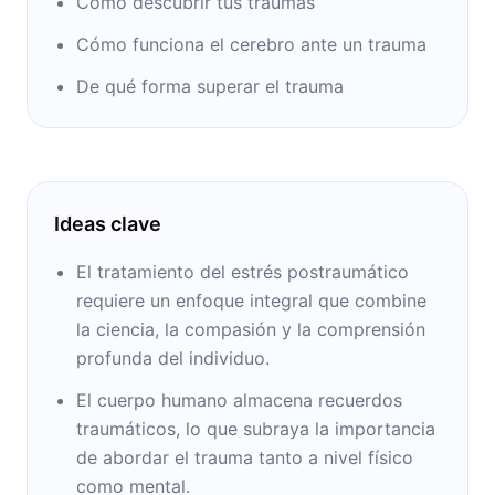
Cómo descubrir tus traumas
Cómo funciona el cerebro ante un trauma
De qué forma superar el trauma
Ideas clave
El tratamiento del estrés postraumático
requiere un enfoque integral que combine
la ciencia, la compasión y la comprensión
profunda del individuo.
El cuerpo humano almacena recuerdos
traumáticos, lo que subraya la importancia
de abordar el trauma tanto a nivel físico
como mental.