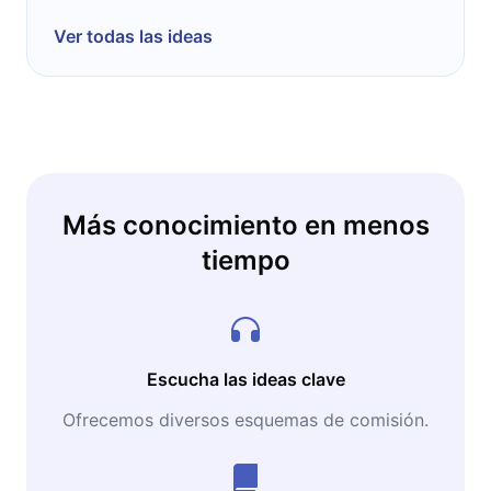
Ver todas las ideas
Más conocimiento en menos
tiempo
Escucha las ideas clave
Ofrecemos diversos esquemas de comisión.