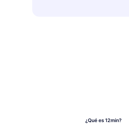
¿Qué es 12min?