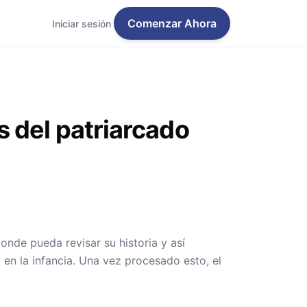
Comenzar Ahora
Iniciar sesión
 del patriarcado
onde pueda revisar su historia y así
en la infancia. Una vez procesado esto, el