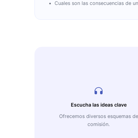
Cuales son las consecuencias de un
Escucha las ideas clave
Ofrecemos diversos esquemas d
comisión.