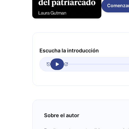
Comenza
Escucha la introducción
Sobre el autor