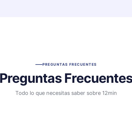
PREGUNTAS FRECUENTES
Preguntas Frecuente
Todo lo que necesitas saber sobre 12min