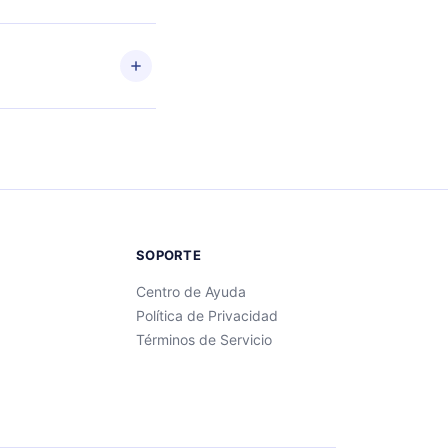
ento
enido
SOPORTE
Centro de Ayuda
Política de Privacidad
Términos de Servicio