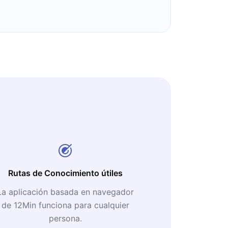
Rutas de Conocimiento útiles
La aplicación basada en navegador
de 12Min funciona para cualquier
persona.