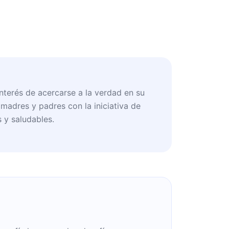
nterés de acercarse a la verdad en su
 madres y padres con la iniciativa de
s y saludables.