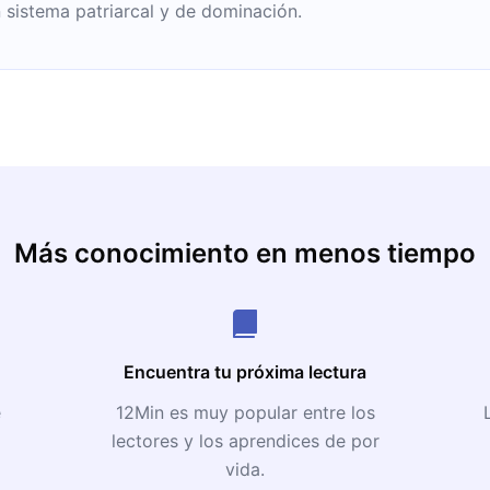
 sistema patriarcal y de dominación.
Más conocimiento en menos tiempo
Encuentra tu próxima lectura
e
12Min es muy popular entre los
lectores y los aprendices de por
vida.