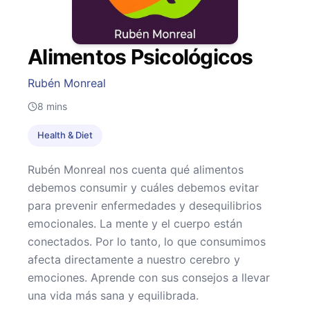
Alimentos Psicológicos
Rubén Monreal
8
mins
Health & Diet
Rubén Monreal nos cuenta qué alimentos
debemos consumir y cuáles debemos evitar
para prevenir enfermedades y desequilibrios
emocionales. La mente y el cuerpo están
conectados. Por lo tanto, lo que consumimos
afecta directamente a nuestro cerebro y
emociones. Aprende con sus consejos a llevar
una vida más sana y equilibrada.