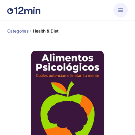
Categorías
Health & Diet