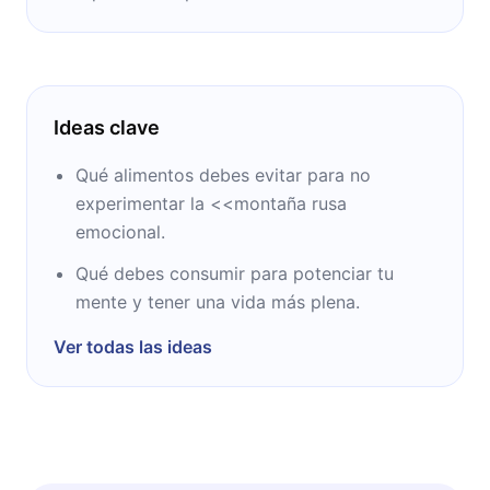
Ideas clave
Qué alimentos debes evitar para no
experimentar la <<montaña rusa
emocional.
Qué debes consumir para potenciar tu
mente y tener una vida más plena.
Ver todas las ideas