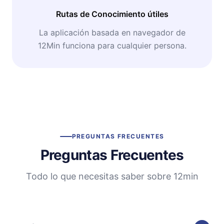
Rutas de Conocimiento útiles
La aplicación basada en navegador de
12Min funciona para cualquier persona.
PREGUNTAS FRECUENTES
Preguntas Frecuentes
Todo lo que necesitas saber sobre 12min