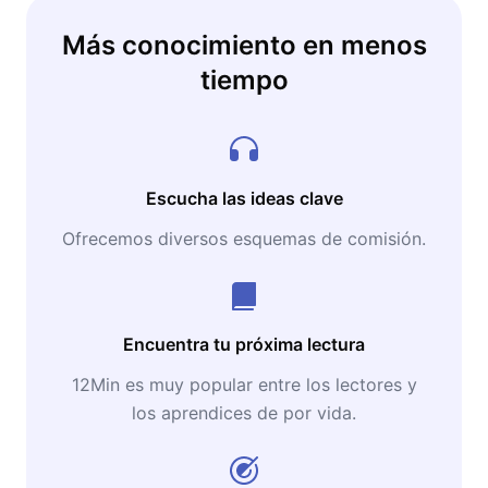
Más conocimiento en menos
tiempo
Escucha las ideas clave
Ofrecemos diversos esquemas de comisión.
Encuentra tu próxima lectura
12Min es muy popular entre los lectores y
los aprendices de por vida.