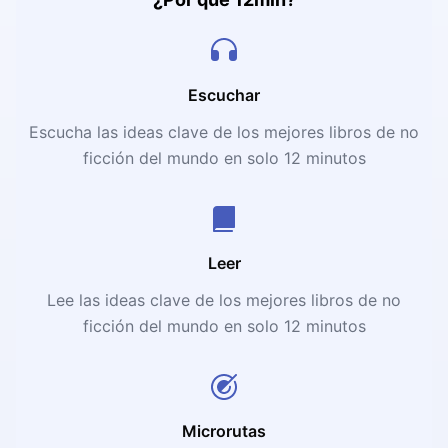
Escuchar
Escucha las ideas clave de los mejores libros de no
ficción del mundo en solo 12 minutos
Leer
Lee las ideas clave de los mejores libros de no
ficción del mundo en solo 12 minutos
Microrutas