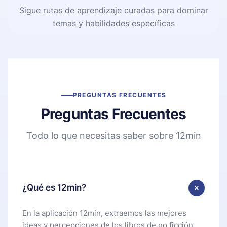
Sigue rutas de aprendizaje curadas para dominar
temas y habilidades específicas
PREGUNTAS FRECUENTES
Preguntas Frecuentes
Todo lo que necesitas saber sobre 12min
¿Qué es 12min?
En la aplicación 12min, extraemos las mejores
ideas y percepciones de los libros de no ficción