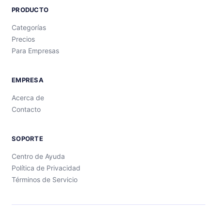
PRODUCTO
Categorías
Precios
Para Empresas
EMPRESA
Acerca de
Contacto
SOPORTE
Centro de Ayuda
Política de Privacidad
Términos de Servicio