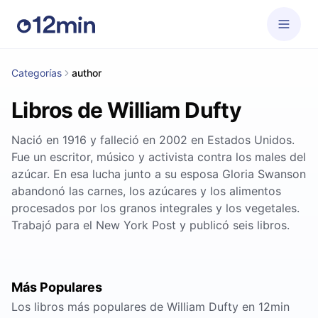
Categorías
author
Libros de William Dufty
Nació en 1916 y falleció en 2002 en Estados Unidos.
Fue un escritor, músico y activista contra los males del
azúcar. En esa lucha junto a su esposa Gloria Swanson
abandonó las carnes, los azúcares y los alimentos
procesados por los granos integrales y los vegetales.
Trabajó para el New York Post y publicó seis libros.
Más Populares
Los libros más populares de William Dufty en 12min