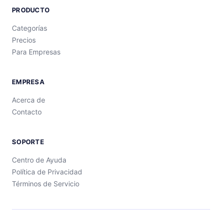
PRODUCTO
Categorías
Precios
Para Empresas
EMPRESA
Acerca de
Contacto
SOPORTE
Centro de Ayuda
Política de Privacidad
Términos de Servicio