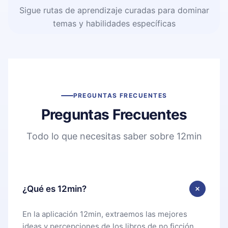
Sigue rutas de aprendizaje curadas para dominar
temas y habilidades específicas
PREGUNTAS FRECUENTES
Preguntas Frecuentes
Todo lo que necesitas saber sobre 12min
¿Qué es 12min?
En la aplicación 12min, extraemos las mejores
ideas y percepciones de los libros de no ficción