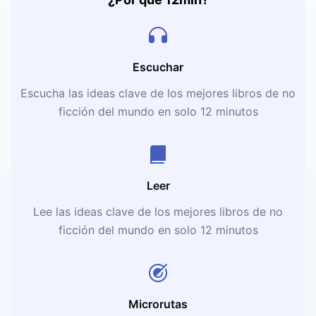
Escuchar
Escucha las ideas clave de los mejores libros de no
ficción del mundo en solo 12 minutos
Leer
Lee las ideas clave de los mejores libros de no
ficción del mundo en solo 12 minutos
Microrutas