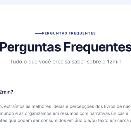
PERGUNTAS FREQUENTES
Perguntas Frequente
Tudo o que você precisa saber sobre o 12min
12min?
, extraímos as melhores ideias e percepções dos livros de não
 mundo e as organizamos em resumos com narrativas únicas e
ntes que podem ser consumidos em áudio e/ou texto em cerca 