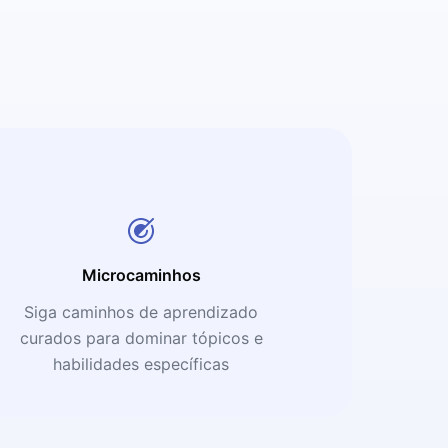
Microcaminhos
Siga caminhos de aprendizado
curados para dominar tópicos e
habilidades específicas