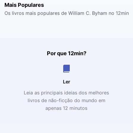
Mais Populares
Os livros mais populares de William C. Byham no 12min
Por que 12min?
Ler
Leia as principais ideias dos melhores
livros de não-ficção do mundo em
apenas 12 minutos