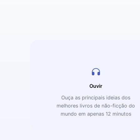
Ouvir
Ouça as principais ideias dos
melhores livros de não-ficção do
mundo em apenas 12 minutos