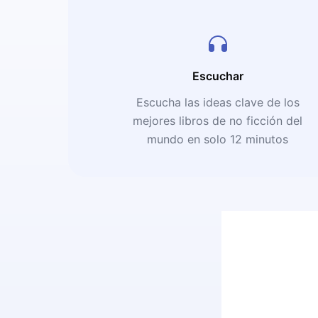
Escuchar
Escucha las ideas clave de los
mejores libros de no ficción del
mundo en solo 12 minutos