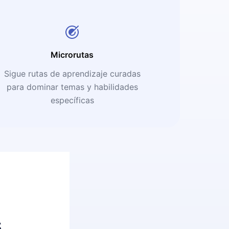
Microrutas
Sigue rutas de aprendizaje curadas
para dominar temas y habilidades
específicas
s