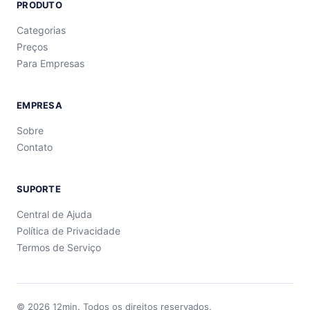
PRODUTO
Categorias
Preços
Para Empresas
EMPRESA
Sobre
Contato
SUPORTE
Central de Ajuda
Política de Privacidade
Termos de Serviço
©
2026
12min.
Todos os direitos reservados.