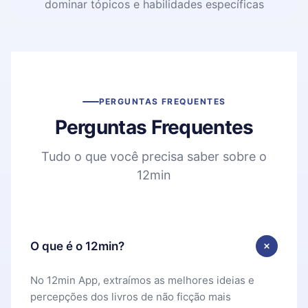
dominar tópicos e habilidades específicas
PERGUNTAS FREQUENTES
Perguntas Frequentes
Tudo o que você precisa saber sobre o
12min
O que é o 12min?
No 12min App, extraímos as melhores ideias e
percepções dos livros de não ficção mais