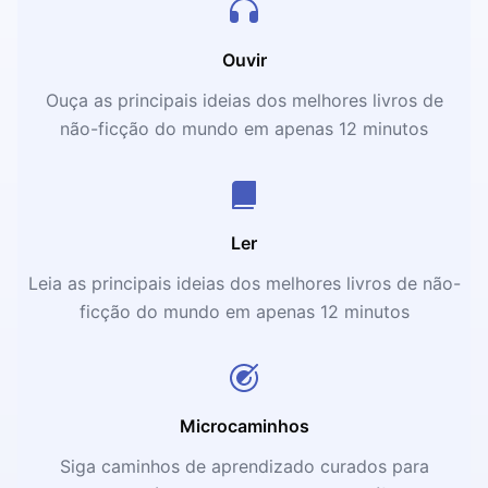
Ouvir
Ouça as principais ideias dos melhores livros de
não-ficção do mundo em apenas 12 minutos
Ler
Leia as principais ideias dos melhores livros de não-
ficção do mundo em apenas 12 minutos
Microcaminhos
Siga caminhos de aprendizado curados para