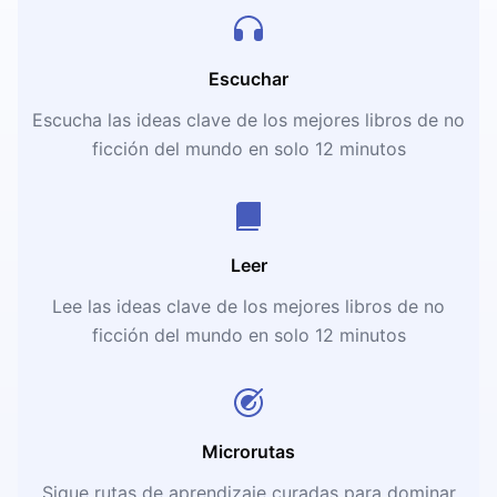
Escuchar
Escucha las ideas clave de los mejores libros de no
ficción del mundo en solo 12 minutos
Leer
Lee las ideas clave de los mejores libros de no
ficción del mundo en solo 12 minutos
Microrutas
Sigue rutas de aprendizaje curadas para dominar