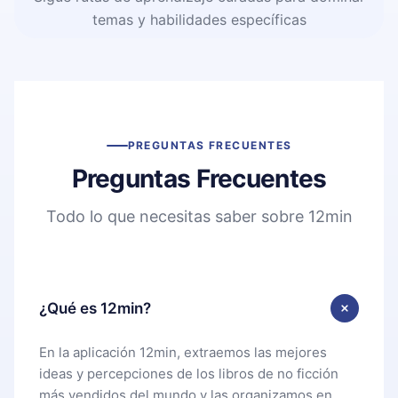
temas y habilidades específicas
PREGUNTAS FRECUENTES
Preguntas Frecuentes
Todo lo que necesitas saber sobre 12min
¿Qué es 12min?
En la aplicación 12min, extraemos las mejores
ideas y percepciones de los libros de no ficción
más vendidos del mundo y las organizamos en