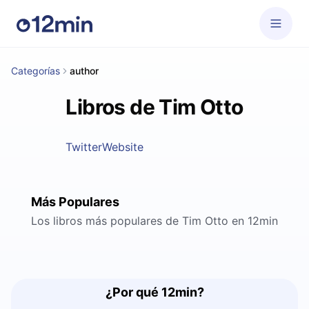
Categorías
author
Libros de Tim Otto
Twitter
Website
Más Populares
Los libros más populares de Tim Otto en 12min
¿Por qué 12min?