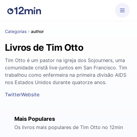
Categorias
author
Livros de Tim Otto
Tim Otto é um pastor na igreja dos Sojourners, uma
comunidade cristã live-juntos em San Francisco. Tim
trabalhou como enfermeira na primeira divisão AIDS
nos Estados Unidos durante quatorze anos.
Twitter
Website
Mais Populares
Os livros mais populares de Tim Otto no 12min