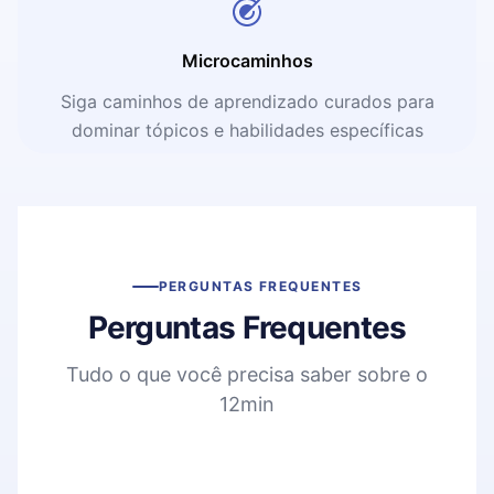
Microcaminhos
Siga caminhos de aprendizado curados para
dominar tópicos e habilidades específicas
PERGUNTAS FREQUENTES
Perguntas Frequentes
Tudo o que você precisa saber sobre o
12min