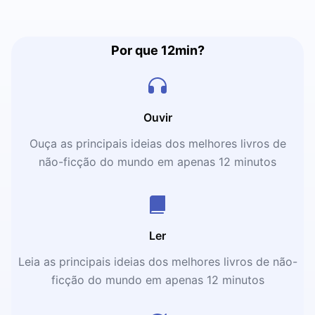
Por que 12min?
Ouvir
Ouça as principais ideias dos melhores livros de
não-ficção do mundo em apenas 12 minutos
Ler
Leia as principais ideias dos melhores livros de não-
ficção do mundo em apenas 12 minutos