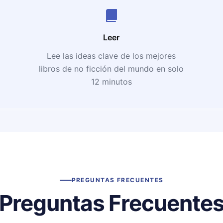
Leer
Lee las ideas clave de los mejores
libros de no ficción del mundo en solo
12 minutos
PREGUNTAS FRECUENTES
Preguntas Frecuente