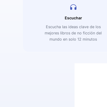
Escuchar
Escucha las ideas clave de los
mejores libros de no ficción del
mundo en solo 12 minutos