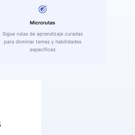
Microrutas
Sigue rutas de aprendizaje curadas
para dominar temas y habilidades
específicas
s