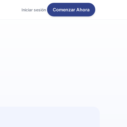
Comenzar Ahora
Iniciar sesión