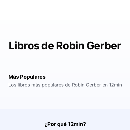
Libros de Robin Gerber
Más Populares
Los libros más populares de Robin Gerber en 12min
¿Por qué 12min?