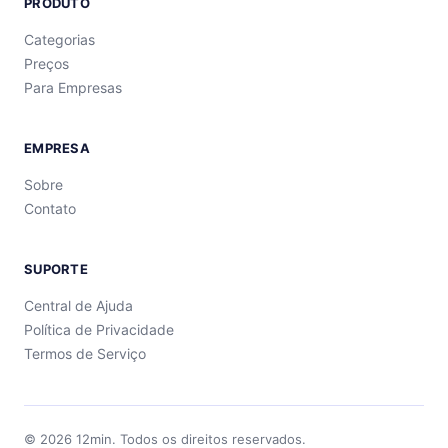
PRODUTO
Categorias
Preços
Para Empresas
EMPRESA
Sobre
Contato
SUPORTE
Central de Ajuda
Política de Privacidade
Termos de Serviço
©
2026
12min.
Todos os direitos reservados.