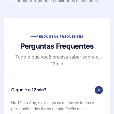
dominar tópicos e habilidades específicas
PERGUNTAS FREQUENTES
Perguntas Frequentes
Tudo o que você precisa saber sobre o
12min
O que é o 12min?
No 12min App, extraímos as melhores ideias e
percepções dos livros de não ficção mais