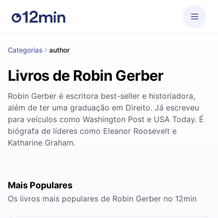
Categorias
author
Livros de Robin Gerber
Robin Gerber é escritora best-seller e historiadora,
além de ter uma graduação em Direito. Já escreveu
para veículos como Washington Post e USA Today. É
biógrafa de líderes como Eleanor Roosevelt e
Katharine Graham.
Mais Populares
Os livros mais populares de Robin Gerber no 12min