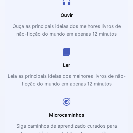
Ouvir
Ouça as principais ideias dos melhores livros de
não-ficção do mundo em apenas 12 minutos
Ler
Leia as principais ideias dos melhores livros de não-
ficção do mundo em apenas 12 minutos
Microcaminhos
Siga caminhos de aprendizado curados para