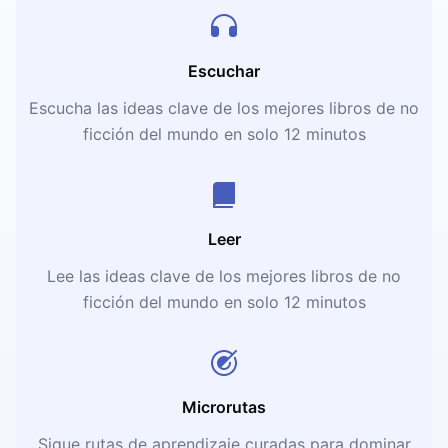
Escuchar
Escucha las ideas clave de los mejores libros de no
ficción del mundo en solo 12 minutos
Leer
Lee las ideas clave de los mejores libros de no
ficción del mundo en solo 12 minutos
Microrutas
Sigue rutas de aprendizaje curadas para dominar