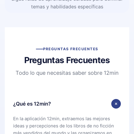
temas y habilidades específicas
PREGUNTAS FRECUENTES
Preguntas Frecuentes
Todo lo que necesitas saber sobre 12min
¿Qué es 12min?
En la aplicación 12min, extraemos las mejores
ideas y percepciones de los libros de no ficción
más vendidos del mundo y las organizamos en