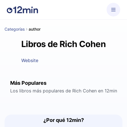
Categorías
author
Libros de Rich Cohen
Website
Más Populares
Los libros más populares de Rich Cohen en 12min
¿Por qué 12min?