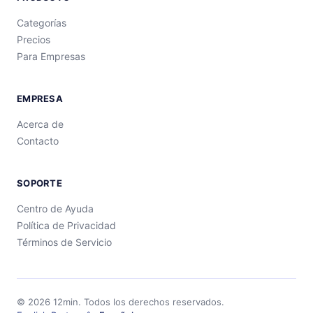
Categorías
Precios
Para Empresas
EMPRESA
Acerca de
Contacto
SOPORTE
Centro de Ayuda
Política de Privacidad
Términos de Servicio
©
2026
12min.
Todos los derechos reservados.