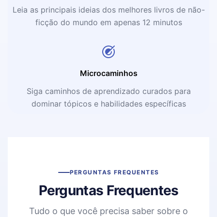
Leia as principais ideias dos melhores livros de não-
ficção do mundo em apenas 12 minutos
Microcaminhos
Siga caminhos de aprendizado curados para
dominar tópicos e habilidades específicas
PERGUNTAS FREQUENTES
Perguntas Frequentes
Tudo o que você precisa saber sobre o