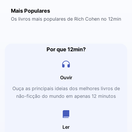
Mais Populares
Os livros mais populares de Rich Cohen no 12min
Por que 12min?
Ouvir
Ouça as principais ideias dos melhores livros de
não-ficção do mundo em apenas 12 minutos
Ler