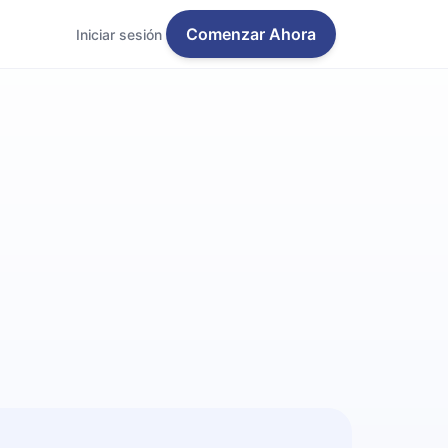
Comenzar Ahora
Iniciar sesión