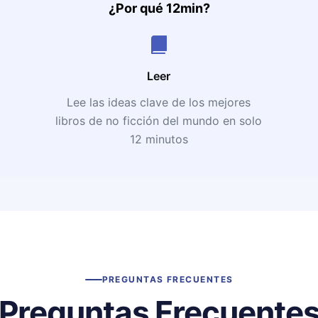
¿Por qué 12min?
Leer
Lee las ideas clave de los mejores
libros de no ficción del mundo en solo
12 minutos
PREGUNTAS FRECUENTES
Preguntas Frecuente