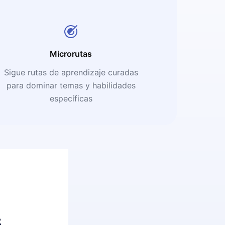
Microrutas
Sigue rutas de aprendizaje curadas
para dominar temas y habilidades
específicas
s