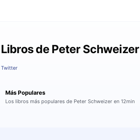
Libros de Peter Schweizer
Twitter
Más Populares
Los libros más populares de Peter Schweizer en 12min