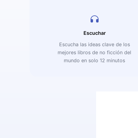
Escuchar
Escucha las ideas clave de los
mejores libros de no ficción del
mundo en solo 12 minutos