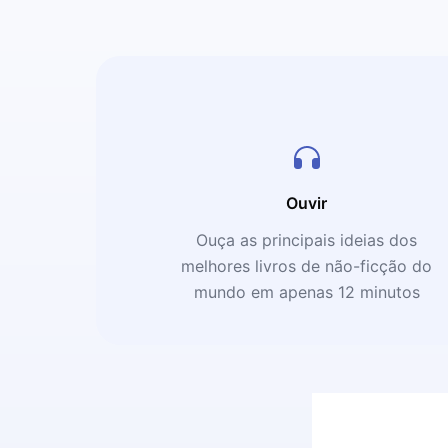
Ouvir
Ouça as principais ideias dos
melhores livros de não-ficção do
mundo em apenas 12 minutos