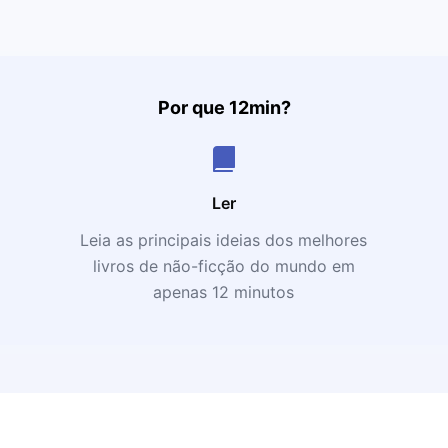
Por que 12min?
Ler
Leia as principais ideias dos melhores
livros de não-ficção do mundo em
apenas 12 minutos