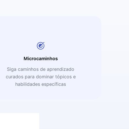
Microcaminhos
Siga caminhos de aprendizado
curados para dominar tópicos e
habilidades específicas