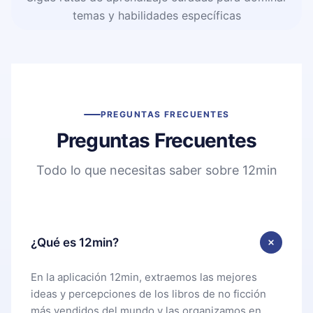
temas y habilidades específicas
PREGUNTAS FRECUENTES
Preguntas Frecuentes
Todo lo que necesitas saber sobre 12min
¿Qué es 12min?
En la aplicación 12min, extraemos las mejores
ideas y percepciones de los libros de no ficción
más vendidos del mundo y las organizamos en