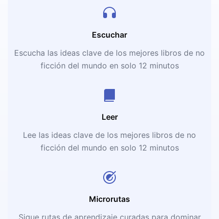
Escuchar
Escucha las ideas clave de los mejores libros de no
ficción del mundo en solo 12 minutos
Leer
Lee las ideas clave de los mejores libros de no
ficción del mundo en solo 12 minutos
Microrutas
Sigue rutas de aprendizaje curadas para dominar