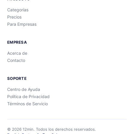
Categorías
Precios
Para Empresas
EMPRESA
Acerca de
Contacto
SOPORTE
Centro de Ayuda
Política de Privacidad
Términos de Servicio
©
2026
12min.
Todos los derechos reservados.