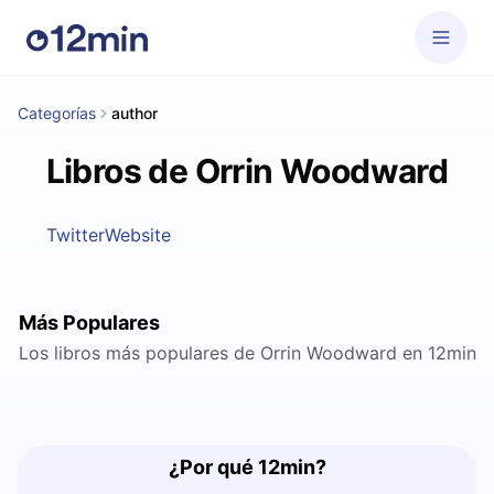
Categorías
author
Libros de Orrin Woodward
Twitter
Website
Más Populares
Los libros más populares de Orrin Woodward en 12min
¿Por qué 12min?