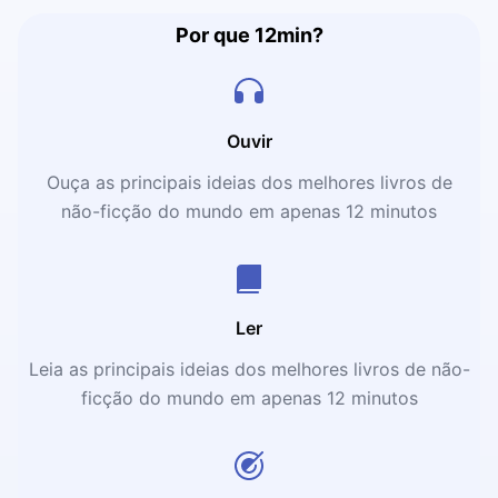
Por que 12min?
Ouvir
Ouça as principais ideias dos melhores livros de
não-ficção do mundo em apenas 12 minutos
Ler
Leia as principais ideias dos melhores livros de não-
ficção do mundo em apenas 12 minutos