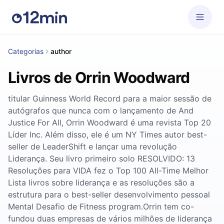
Categorias
author
Livros de Orrin Woodward
titular Guinness World Record para a maior sessão de
autógrafos que nunca com o lançamento de And
Justice For All, Orrin Woodward é uma revista Top 20
Líder Inc. Além disso, ele é um NY Times autor best-
seller de LeaderShift e lançar uma revolução
Liderança. Seu livro primeiro solo RESOLVIDO: 13
Resoluções para VIDA fez o Top 100 All-Time Melhor
Lista livros sobre liderança e as resoluções são a
estrutura para o best-seller desenvolvimento pessoal
Mental Desafio de Fitness program.Orrin tem co-
fundou duas empresas de vários milhões de liderança