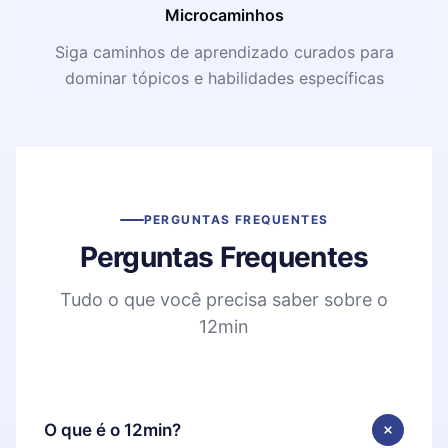
Microcaminhos
Siga caminhos de aprendizado curados para
dominar tópicos e habilidades específicas
PERGUNTAS FREQUENTES
Perguntas Frequentes
Tudo o que você precisa saber sobre o
12min
O que é o 12min?