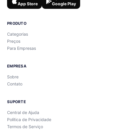
App Store
Google Play
PRODUTO
Categorias
Preços
Para Empresas
EMPRESA
Sobre
Contato
SUPORTE
Central de Ajuda
Política de Privacidade
Termos de Serviço