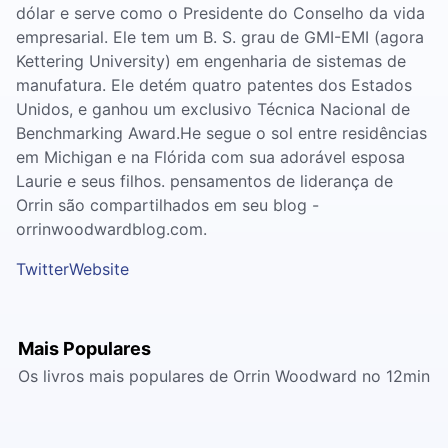
dólar e serve como o Presidente do Conselho da vida
empresarial. Ele tem um B. S. grau de GMI-EMI (agora
Kettering University) em engenharia de sistemas de
manufatura. Ele detém quatro patentes dos Estados
Unidos, e ganhou um exclusivo Técnica Nacional de
Benchmarking Award.He segue o sol entre residências
em Michigan e na Flórida com sua adorável esposa
Laurie e seus filhos. pensamentos de liderança de
Orrin são compartilhados em seu blog -
orrinwoodwardblog.com.
Twitter
Website
Mais Populares
Os livros mais populares de Orrin Woodward no 12min