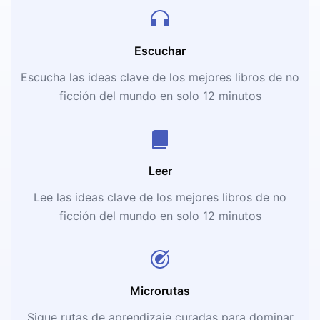
Escuchar
Escucha las ideas clave de los mejores libros de no
ficción del mundo en solo 12 minutos
Leer
Lee las ideas clave de los mejores libros de no
ficción del mundo en solo 12 minutos
Microrutas
Sigue rutas de aprendizaje curadas para dominar