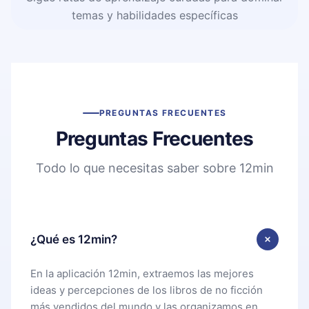
temas y habilidades específicas
PREGUNTAS FRECUENTES
Preguntas Frecuentes
Todo lo que necesitas saber sobre 12min
¿Qué es 12min?
En la aplicación 12min, extraemos las mejores
ideas y percepciones de los libros de no ficción
más vendidos del mundo y las organizamos en