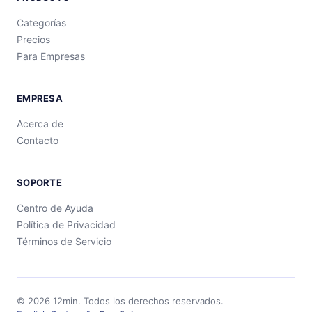
Categorías
Precios
Para Empresas
EMPRESA
Acerca de
Contacto
SOPORTE
Centro de Ayuda
Política de Privacidad
Términos de Servicio
©
2026
12min.
Todos los derechos reservados.