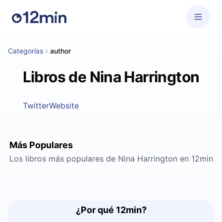
Categorías
author
Libros de Nina Harrington
Twitter
Website
Más Populares
Los libros más populares de Nina Harrington en 12min
¿Por qué 12min?