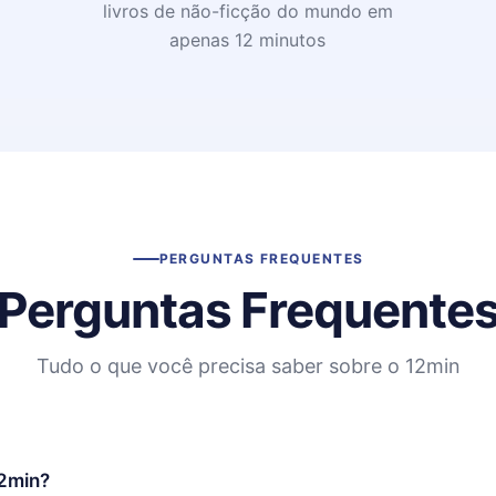
livros de não-ficção do mundo em
apenas 12 minutos
PERGUNTAS FREQUENTES
Perguntas Frequente
Tudo o que você precisa saber sobre o 12min
12min?