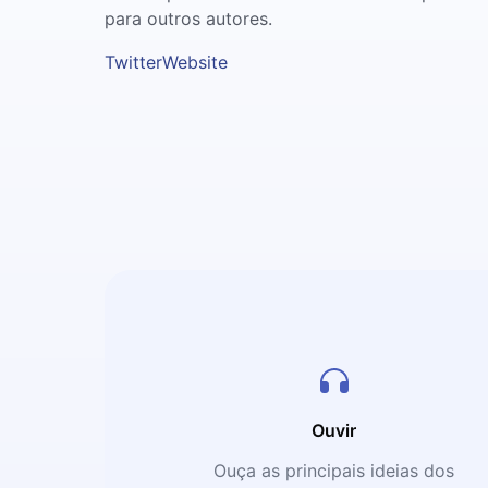
para outros autores.
Twitter
Website
Ouvir
Ouça as principais ideias dos