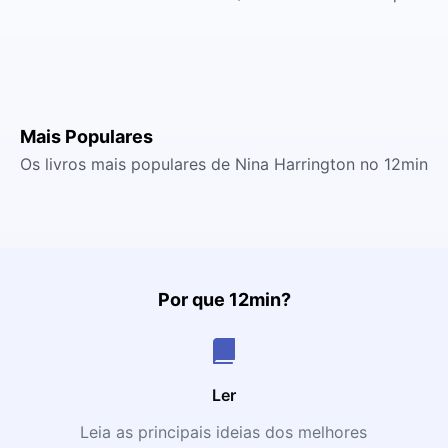
Mais Populares
Os livros mais populares de Nina Harrington no 12min
Por que 12min?
Ler
Leia as principais ideias dos melhores