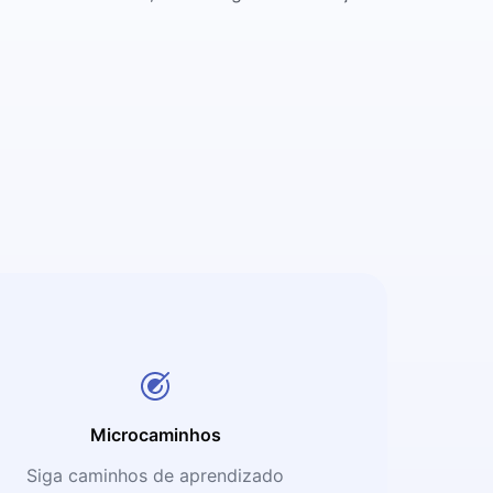
Microcaminhos
Siga caminhos de aprendizado