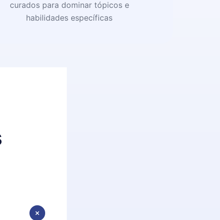
curados para dominar tópicos e
habilidades específicas
s