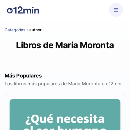
Categorías
author
Libros de Maria Moronta
Más Populares
Los libros más populares de Maria Moronta en 12min