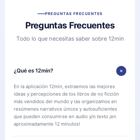
PREGUNTAS FRECUENTES
Preguntas Frecuentes
Todo lo que necesitas saber sobre 12min
¿Qué es 12min?
En la aplicación 12min, extraemos las mejores
ideas y percepciones de los libros de no ficción
más vendidos del mundo y las organizamos en
resúmenes narrativos únicos y autosuficientes
que pueden consumirse en audio y/o texto ¡en
aproximadamente 12 minutos!