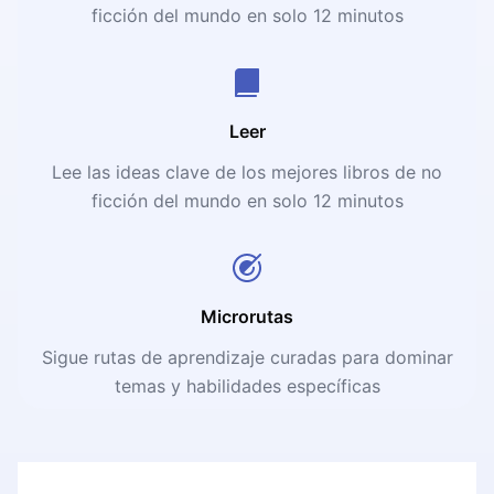
ficción del mundo en solo 12 minutos
Leer
Lee las ideas clave de los mejores libros de no
ficción del mundo en solo 12 minutos
Microrutas
Sigue rutas de aprendizaje curadas para dominar
temas y habilidades específicas